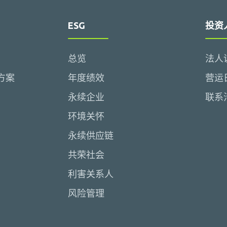
ESG
投资
总览
法人
方案
年度绩效
营运
永续企业
联系
环境关怀
永续供应链
共荣社会
利害关系人
风险管理