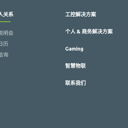
人关系
工控解决方案
个人 & 商务解决方案
说明会
日历
Gaming
洽询
智慧物联
联系我们