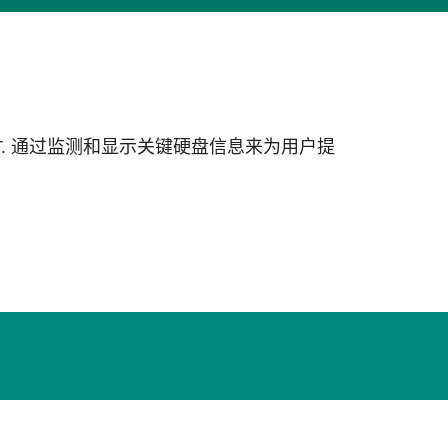
R.T. 通过监测和显示关键硬盘信息来为用户提