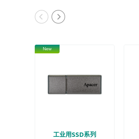
New
工业用SSD系列