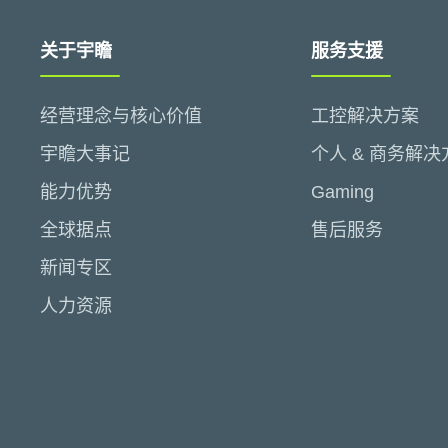
关于宇瞻
服务支援
经营理念与核心价值
工控解决方案
宇瞻大事记
个人 & 商务解决
能力优势
Gaming
全球据点
售后服务
新闻专区
人力资源