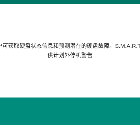
让用户可获取硬盘状态信息和预测潜在的硬盘故障。S.M.A.
供计划外停机警告