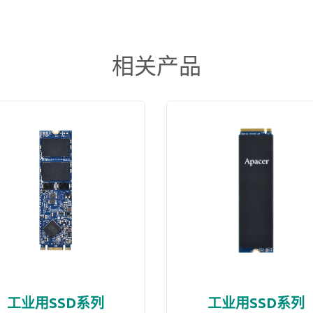
相关产品
工业用SSD系列
工业用SSD系列