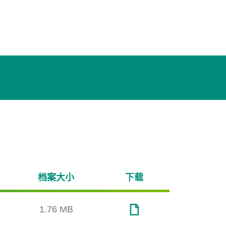
档案大小
下载
1.76 MB