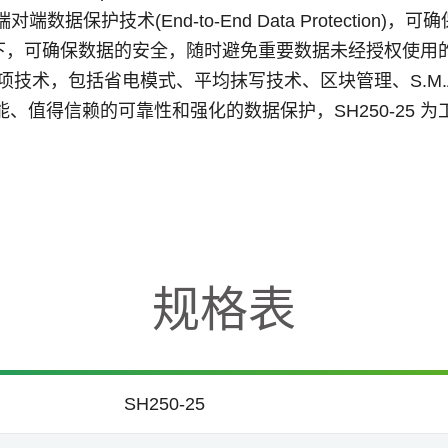
据保护技术(End-to-End Data Protection
，可确保数据的安全，随时避免重要数据未经授权使用的情形
项技术，包括省电模式、平均抹写技术、区块管理、S.M.A.R.T.
借卓越的性能、值得信赖的可靠性和强化的数据保护，SH250-
规格表
SH250-25