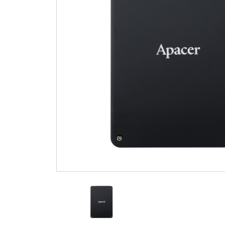
技术
部落格