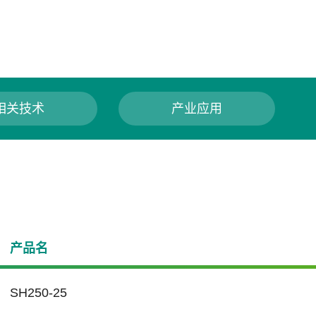
相关技术
产业应用
产品名
SH250-25