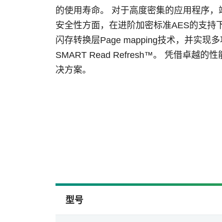
的使用寿命。 对于高度密集的应用程序，端对端数
安全性方面，在进阶加密标准AES的支持下
闪存转换层Page mapping技术，并实现多
SMART Read Refresh™。 凭
决方案。
型号