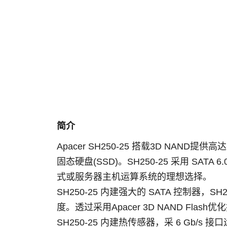
简介
Apacer SH250-25 搭载3D NA
固态硬盘(SSD)。SH250-25 采用 SATA
式或服务器主机运算系统的理想选择。
SH250-25 内建强大的 SATA 控制器，SH2
度。透过采用Apacer 3D NAND Flash优
SH250-25 内建热传感器，采 6 Gb/s 