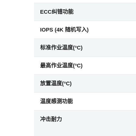
ECC纠错功能
IOPS (4K 随机写入)
标准作业温度(°C)
最高作业温度(°C)
放置温度(°C)
温度感测功能
冲击耐力