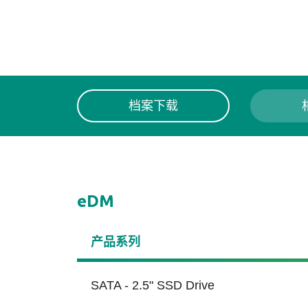
档案下载
eDM
产品系列
SATA - 2.5" SSD Drive