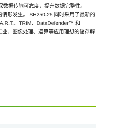
)，可确保数据传输可靠度，提升数据完整性。
发生。 SH250-25 同时采用了最新的
、TRIM、DataDefender™ 和
25 为工业、图像处理、运算等应用理想的储存解