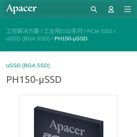
工控解决方案
/
工业用SSD系列
/
PCIe SSD
/
uSSD (BGA SSD)
/
PH150-μSSD
uSSD (BGA SSD)
PH150-μSSD