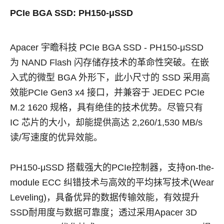
PCIe BGA SSD: PH150-μSSD
Apacer 宇瞻科技 PCIe BGA SSD - PH150-μSSD
为 NAND Flash 闪存储存技术的革命性突破。在嵌
入式的微型 BGA 外形下，此小尺寸的 SSD 采用高
效能PCIe Gen3 x4 接口，并兼容于 JEDEC PCIe
M.2 1620 规格，具有绝佳的技术优势。尽管只有
IC 芯片的大小，却能提供高达 2,260/1,530 MB/s
读/写速度的优异效能。
PH150-μSSD 搭载强大的PCIe控制器，支持on-the-
module ECC 纠错技术与高效的平均抹写技术(Wear
Leveling)，具备优异的数据传输效能，有效提升
SSD耐用度与数据可靠度；透过采用Apacer 3D