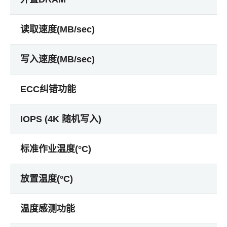
读取速度(MB/sec)
写入速度(MB/sec)
ECC纠错功能
IOPS (4K 随机写入)
标准作业温度(°C)
放置温度(°C)
温度感测功能