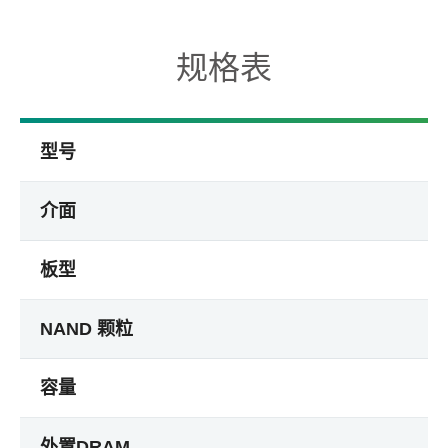
规格表
型号
介面
板型
NAND 颗粒
容量
外置DRAM