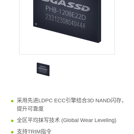
采用先进LDPC ECC引擎结合3D NAND闪存，
提升可靠度
全区平均抹写技术 (Global Wear Leveling)
支持TRIM指令