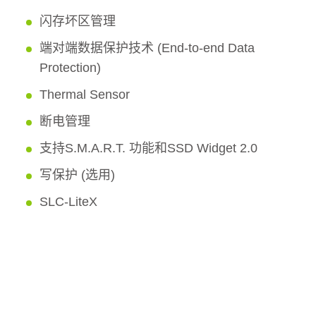
闪存坏区管理
端对端数据保护技术 (End-to-end Data
Protection)
Thermal Sensor
断电管理
支持S.M.A.R.T. 功能和SSD Widget 2.0
写保护 (选用)
SLC-LiteX