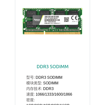
DDR3 SODIMM
型号:
DDR3 SODIMM
模块类型:
SODIMM
内存技术:
DDR3
速度:
1066/1333/1600/1866
密度: