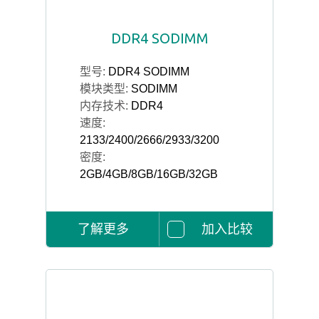
DDR4 SODIMM
型号:
DDR4 SODIMM
模块类型:
SODIMM
内存技术:
DDR4
速度:
2133/2400/2666/2933/3200
密度:
2GB/4GB/8GB/16GB/32GB
了解更多
加入比较