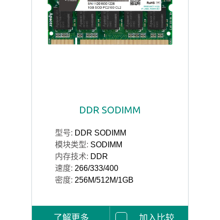
DDR SODIMM
型号:
DDR SODIMM
模块类型:
SODIMM
内存技术:
DDR
速度:
266/333/400
密度:
256M/512M/1GB
了解更多
加入比较