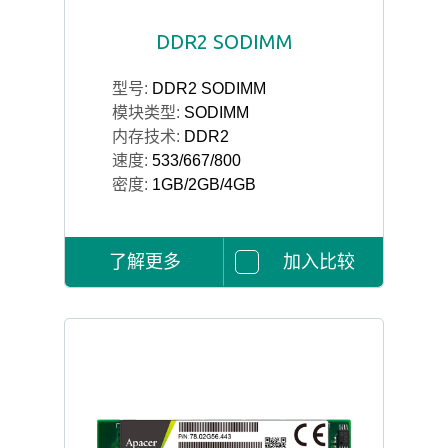
DDR2 SODIMM
型号:
DDR2 SODIMM
模块类型:
SODIMM
内存技术:
DDR2
速度:
533/667/800
密度:
1GB/2GB/4GB
了解更多
加入比较