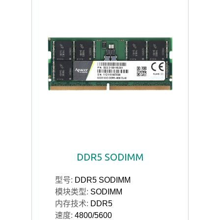
DDR5 SODIMM
型号:
DDR5 SODIMM
模块类型:
SODIMM
内存技术:
DDR5
速度:
4800/5600