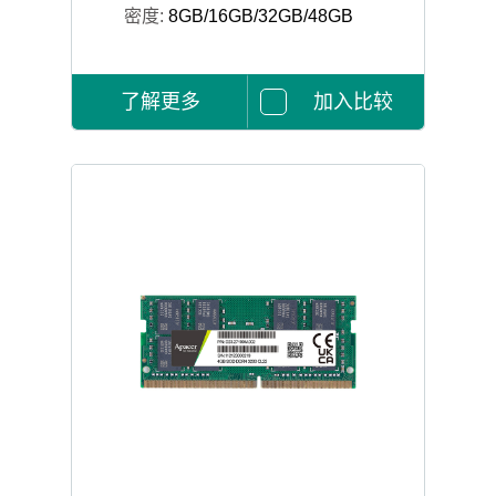
密度:
8GB/16GB/32GB/48GB
了解更多
加入比较