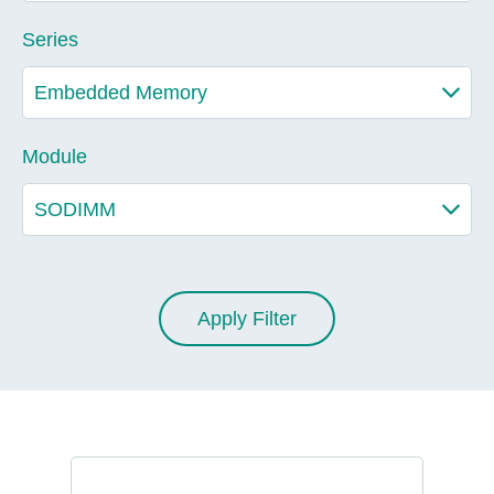
Series
Module
Apply Filter