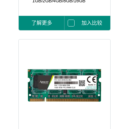
1GB/2GB/4GB/8GB/16GB
了解更多
加入比较