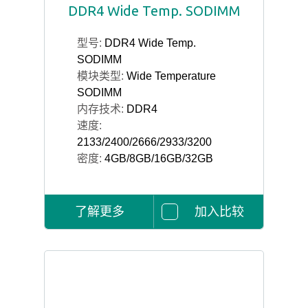
DDR4 Wide Temp. SODIMM
型号:
DDR4 Wide Temp.
SODIMM
模块类型:
Wide Temperature
SODIMM
内存技术:
DDR4
速度:
2133/2400/2666/2933/3200
密度:
4GB/8GB/16GB/32GB
了解更多
加入比较