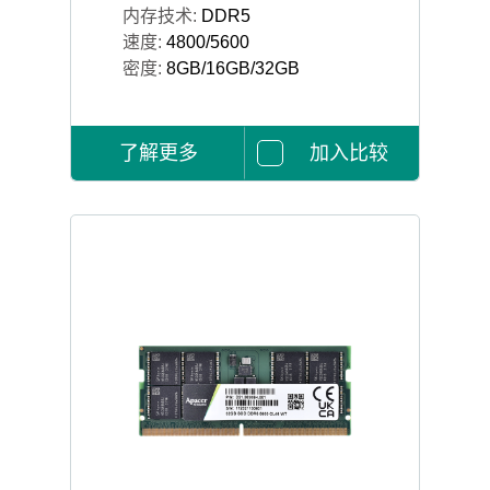
内存技术:
DDR5
速度:
4800/5600
密度:
8GB/16GB/32GB
了解更多
加入比较