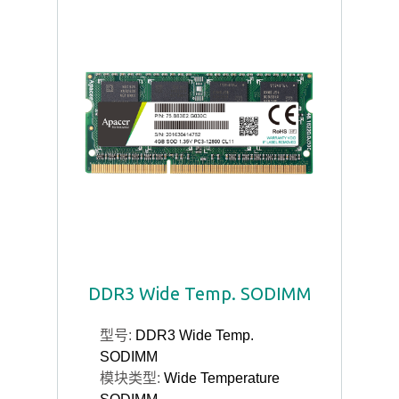
DDR3 Wide Temp. SODIMM
型号:
DDR3 Wide Temp.
SODIMM
模块类型:
Wide Temperature