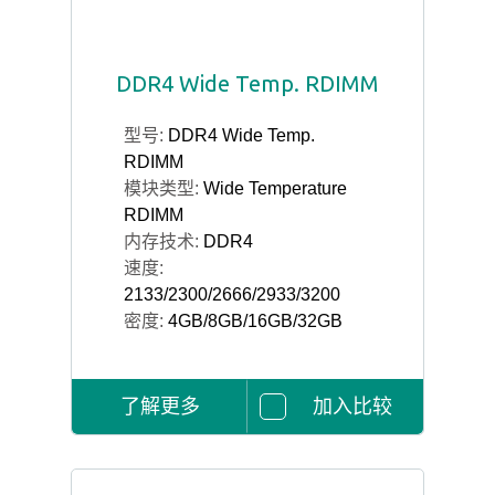
DDR4 Wide Temp. RDIMM
型号:
DDR4 Wide Temp.
RDIMM
模块类型:
Wide Temperature
RDIMM
内存技术:
DDR4
速度:
2133/2300/2666/2933/3200
密度:
4GB/8GB/16GB/32GB
了解更多
加入比较