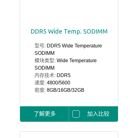
DDR5 Wide Temp. SODIMM
型号:
DDR5 Wide Temperature
SODIMM
模块类型:
Wide Temperature
SODIMM
内存技术:
DDR5
速度:
4800/5600
密度:
8GB/16GB/32GB
了解更多
加入比较