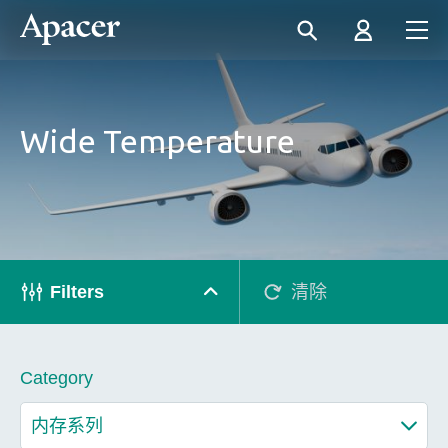
Wide Temperature
Filters
清除
Category