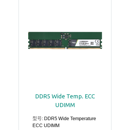
DDR5 Wide Temp. ECC
UDIMM
型号:
DDR5 Wide Temperature
ECC UDIMM