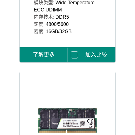
模块类型:
Wide Temperature
ECC UDIMM
内存技术:
DDR5
速度:
4800/5600
密度:
16GB/32GB
了解更多
加入比较