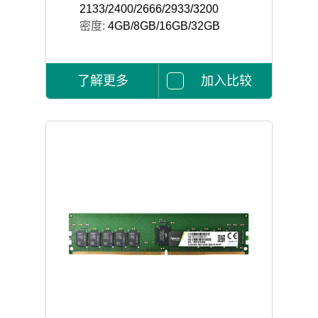
2133/2400/2666/2933/3200
密度:
4GB/8GB/16GB/32GB
了解更多
加入比较