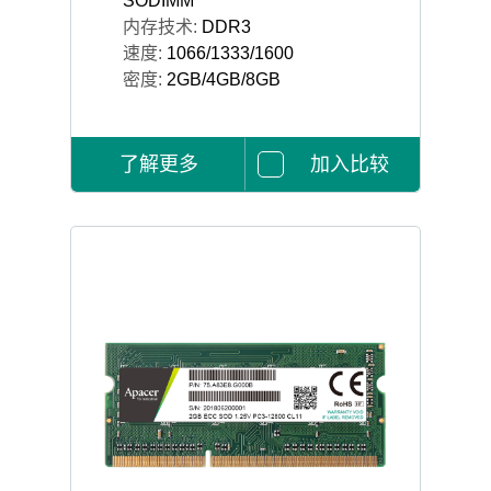
SODIMM
内存技术:
DDR3
速度:
1066/1333/1600
密度:
2GB/4GB/8GB
了解更多
加入比较