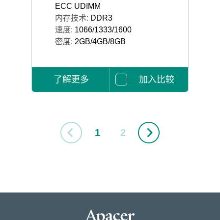
ECC UDIMM
内存技术:
DDR3
速度:
1066/1333/1600
密度:
2GB/4GB/8GB
了解更多
加入比较
1
2