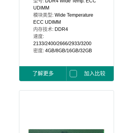
型号:
DDR4 Wide Temp. ECC
UDIMM
模块类型:
Wide Temperature
ECC UDIMM
内存技术:
DDR4
速度:
2133/2400/2666/2933/3200
密度:
4GB/8GB/16GB/32GB
了解更多
加入比较