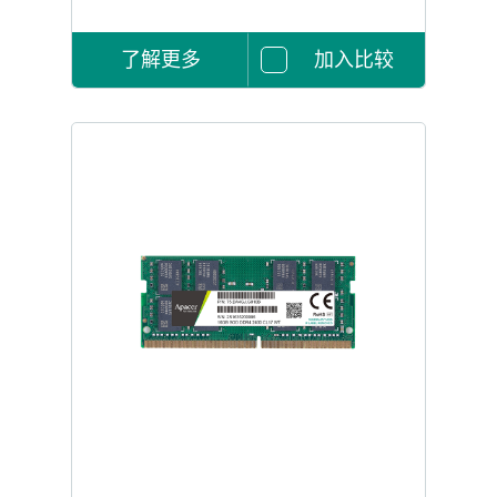
了解更多
加入比较