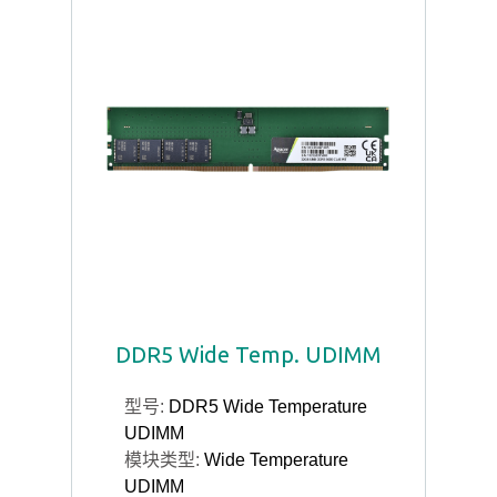
DDR5 Wide Temp. UDIMM
型号:
DDR5 Wide Temperature
UDIMM
模块类型:
Wide Temperature
UDIMM