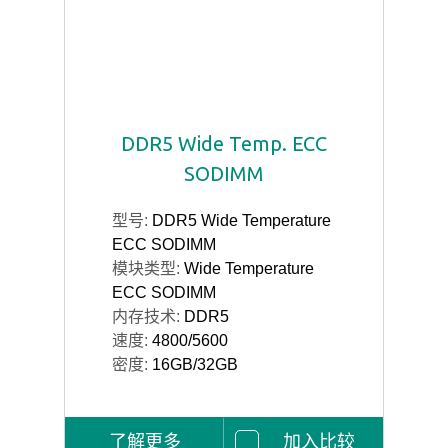
DDR5 Wide Temp. ECC
SODIMM
型号:
DDR5 Wide Temperature
ECC SODIMM
模块类型:
Wide Temperature
ECC SODIMM
内存技术:
DDR5
速度:
4800/5600
密度:
16GB/32GB
了解更多
加入比较