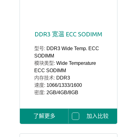
DDR3 宽温 ECC SODIMM
型号:
DDR3 Wide Temp. ECC
SODIMM
模块类型:
Wide Temperature
ECC SODIMM
内存技术:
DDR3
速度:
1066/1333/1600
密度:
2GB/4GB/8GB
了解更多
加入比较