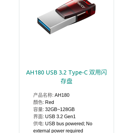
AH180 USB 3.2 Type-C 双用闪
存盘
产品名称:
AH180
顏色:
Red
容量:
32GB~128GB
界面:
USB 3.2 Gen1
供电:
USB bus powered; No
external power required