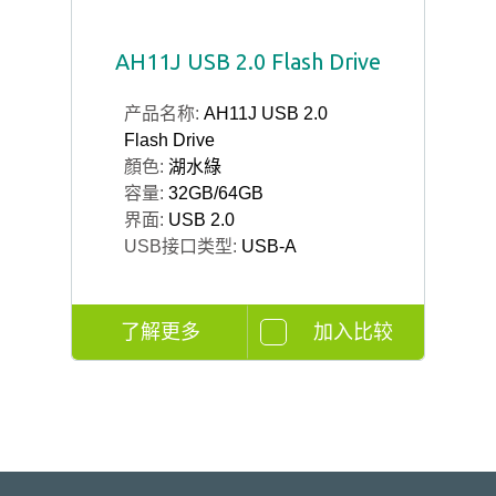
AH11J USB 2.0 Flash Drive
产品名称:
AH11J USB 2.0
Flash Drive
顏色:
湖水綠
容量:
32GB/64GB
界面:
USB 2.0
USB接口类型:
USB-A
了解更多
加入比较