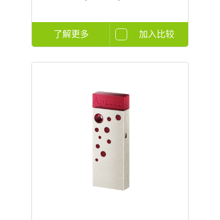
了解更多
加入比较