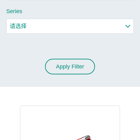
Series
Apply Filter