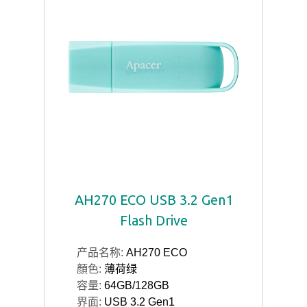
AH270 ECO USB 3.2 Gen1
Flash Drive
产品名称:
AH270 ECO
顏色:
薄荷绿
容量:
64GB/128GB
界面:
USB 3.2 Gen1