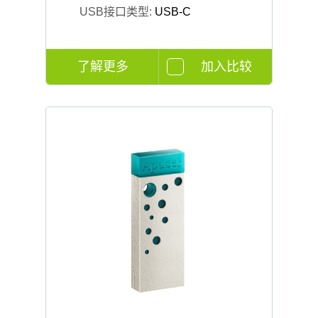
USB接口类型:
USB-C
了解更多
加入比较