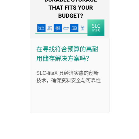
在寻找符合预算的高耐
用储存解决方案吗？
SLC-liteX 具经济实惠的创新
技术，确保资料安全与可靠性