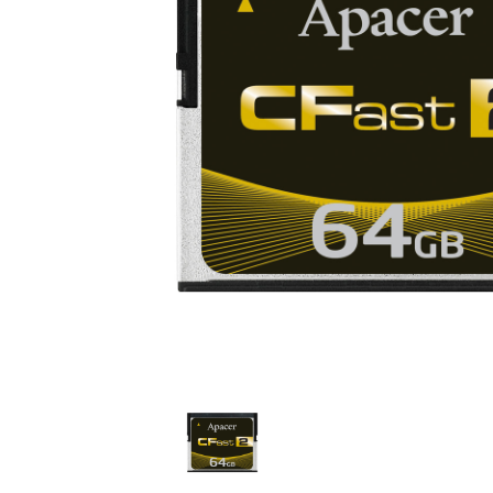
技术
部落格