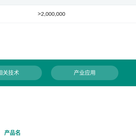
>2,000,000
相关技术
产业应用
产品名