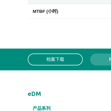
MTBF (小时)
档案下载
eDM
产品系列