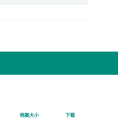
档案大小
下载