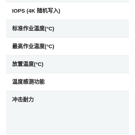
IOPS (4K 随机写入)
标准作业温度(°C)
最高作业温度(°C)
放置温度(°C)
温度感测功能
冲击耐力