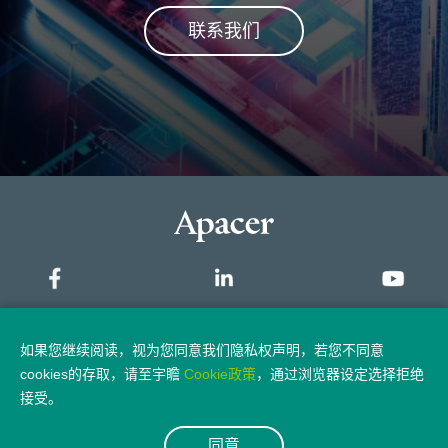
联系我们
网站地图
如果您继续阅读，视为您同意我们隐私权声明，若您不同意
cookies的存取，请至宇瞻
Cookie政策
，通过浏览器设定选择拒绝
隐私权政策
法律声明
接受。
同意