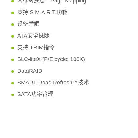
闪存转换层：Page Mapping
支持 S.M.A.R.T.功能
设备睡眠
ATA安全抹除
支持 TRIM指令
SLC-liteX (P/E cycle: 100K)
DataRAID
SMART Read Refresh™技术
SATA功率管理