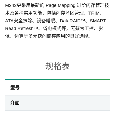
M242更采用最新的 Page Mapping 进阶闪存管理技
术及各种实用功能，包括闪存坏区管理、TRIM、
ATA安全抹除、设备睡眠、DataRAID™、SMART
Read Refresh™、省电模式等，无疑为工控、影
像、运算等多元快闪储存应用的良好选择。
规格表
型号
介面