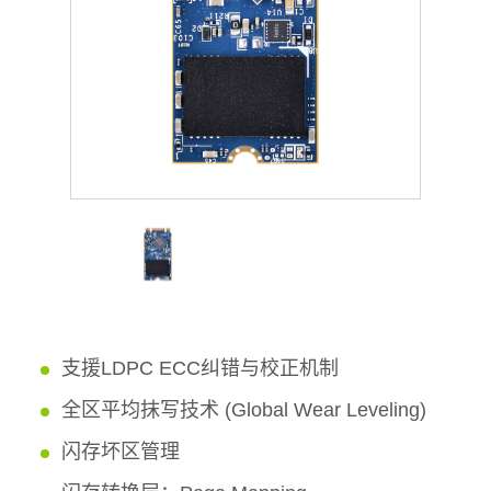
支援LDPC ECC纠错与校正机制
全区平均抹写技术 (Global Wear Leveling)
闪存坏区管理