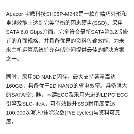
Apacer 宇瞻科技SH25P-M242是一款在精巧外形和
卓越效能上达到完美平衡的固态硬盘(SSD)。采用
SATA 6.0 Gbps介面，完全符合最新SATA第3.2版修
订的介面规格，并具备优异的资料传输效能，为未
来主机运算系统扩充存储空间提供最佳的解决方案
之一。
同时，采用3D NAND闪存，最大支持容量高达
160GB，具备优于2D NAND的省电效率。具备强大
的SATA控制器，内建ECC及采用先进的LDPC ECC
引擎及SLC-liteX，可有效提升SSD耐用度高达
100,000次写入/抹除次数(P/E cycles)与资料可靠
度。