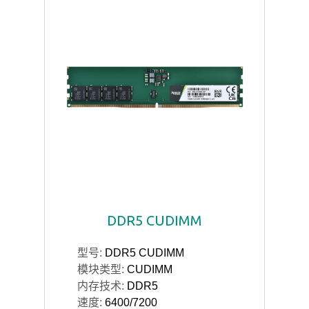
DDR5 CUDIMM
型号:
DDR5 CUDIMM
模块类型:
CUDIMM
内存技术:
DDR5
速度:
6400/7200