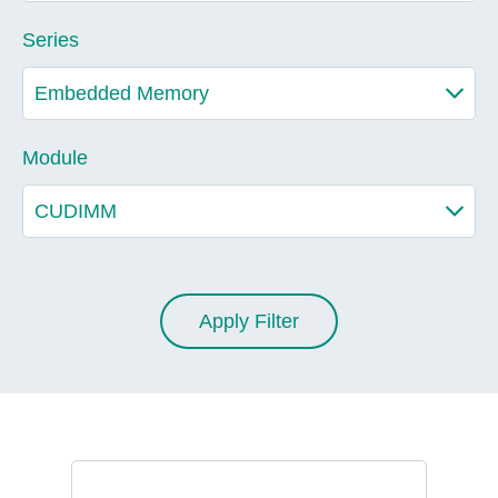
Series
Module
Apply Filter