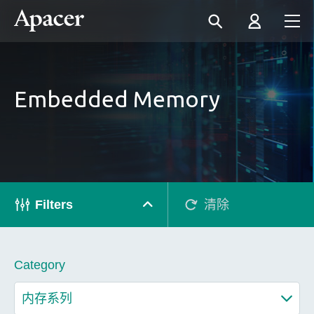
Embedded Memory
Filters
清除
Category