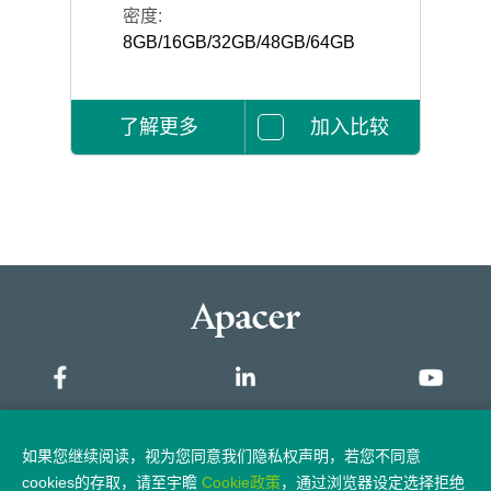
密度:
8GB/16GB/32GB/48GB/64GB
了解更多
加入比较
网站地图
如果您继续阅读，视为您同意我们隐私权声明，若您不同意
cookies的存取，请至宇瞻
Cookie政策
，通过浏览器设定选择拒绝