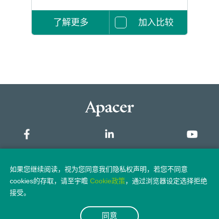
了解更多
加入比较
网站地图
如果您继续阅读，视为您同意我们隐私权声明，若您不同意
cookies的存取，请至宇瞻
Cookie政策
，通过浏览器设定选择拒绝
隐私权政策
法律声明
接受。
同意