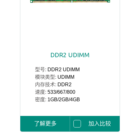
DDR2 UDIMM
型号:
DDR2 UDIMM
模块类型:
UDIMM
内存技术:
DDR2
速度:
533/667/800
密度:
1GB/2GB/4GB
了解更多
加入比较