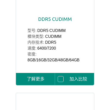
DDR5 CUDIMM
型号:
DDR5 CUDIMM
模块类型:
CUDIMM
内存技术:
DDR5
速度:
6400/7200
密度:
8GB/16GB/32GB/48GB/64GB
了解更多
加入比较