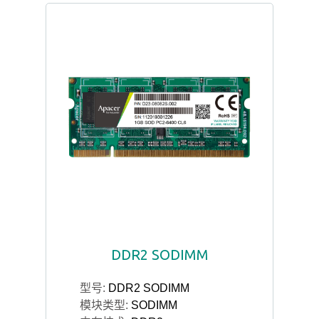
DDR2 SODIMM
型号:
DDR2 SODIMM
模块类型:
SODIMM