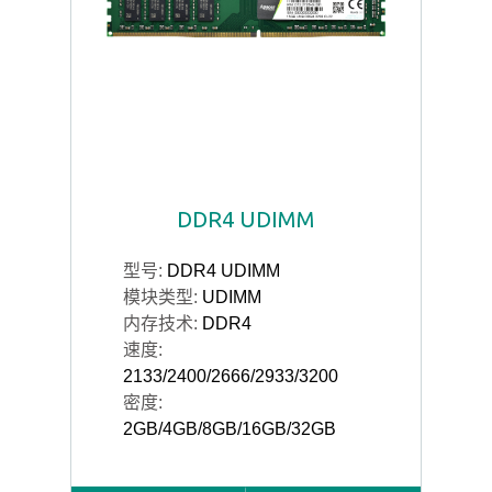
DDR4 UDIMM
型号:
DDR4 UDIMM
模块类型:
UDIMM
内存技术:
DDR4
速度:
2133/2400/2666/2933/3200
密度:
2GB/4GB/8GB/16GB/32GB