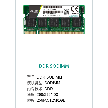
DDR SODIMM
型号:
DDR SODIMM
模块类型:
SODIMM
内存技术:
DDR
速度:
266/333/400
密度:
256M/512M/1GB