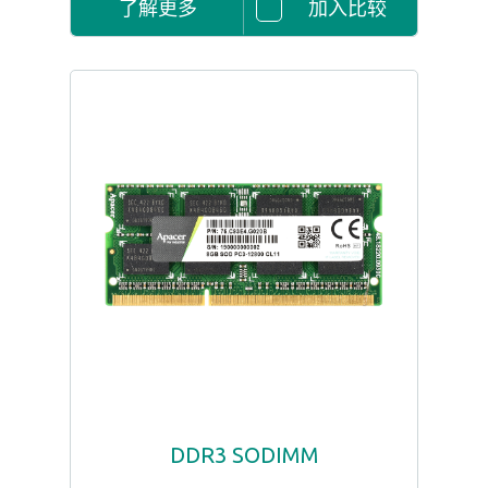
了解更多
加入比较
DDR3 SODIMM