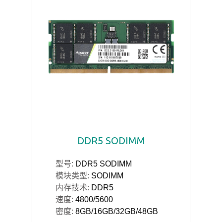
DDR5 SODIMM
型号:
DDR5 SODIMM
模块类型:
SODIMM
内存技术:
DDR5
速度:
4800/5600
密度:
8GB/16GB/32GB/48GB