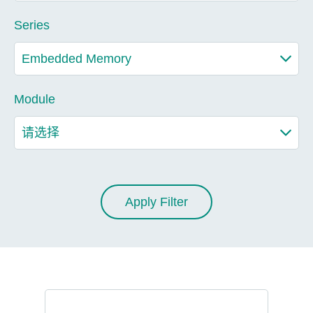
Series
Module
Apply Filter