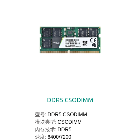
DDR5 CSODIMM
型号:
DDR5 CSODIMM
模块类型:
CSODIMM
内存技术:
DDR5
速度:
6400/7200