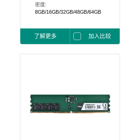
密度:
8GB/16GB/32GB/48GB/64GB
了解更多
加入比较