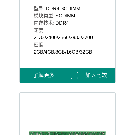
型号:
DDR4 SODIMM
模块类型:
SODIMM
内存技术:
DDR4
速度:
2133/2400/2666/2933/3200
密度:
2GB/4GB/8GB/16GB/32GB
了解更多
加入比较