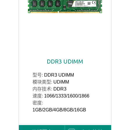
DDR3 UDIMM
型号:
DDR3 UDIMM
模块类型:
UDIMM
内存技术:
DDR3
速度:
1066/1333/1600/1866
密度:
1GB/2GB/4GB/8GB/16GB