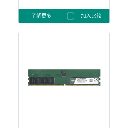
了解更多
加入比较