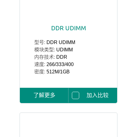
DDR UDIMM
型号:
DDR UDIMM
模块类型:
UDIMM
内存技术:
DDR
速度:
266/333/400
密度:
512M/1GB
了解更多
加入比较