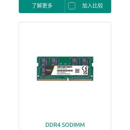
了解更多
加入比较
DDR4 SODIMM