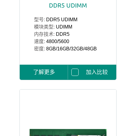
DDR5 UDIMM
型号:
DDR5 UDIMM
模块类型:
UDIMM
内存技术:
DDR5
速度:
4800/5600
密度:
8GB/16GB/32GB/48GB
了解更多
加入比较