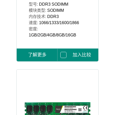
型号:
DDR3 SODIMM
模块类型:
SODIMM
内存技术:
DDR3
速度:
1066/1333/1600/1866
密度:
1GB/2GB/4GB/8GB/16GB
了解更多
加入比较