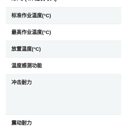
标准作业温度(°C)
最高作业温度(°C)
放置温度(°C)
温度感测功能
冲击耐力
震动耐力