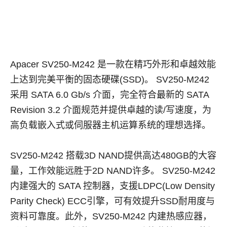
Apacer SV250-M242 是一款在精巧外形和卓越效能
上达到完美平衡的固态硬碟(SSD)。 SV250-M242
采用 SATA 6.0 Gb/s 介面，完全符合最新的 SATA
Revision 3.2 介面规范并提供卓越的读/写速度，为
高负载嵌入式或伺服器主机运算系统的理想选择。
SV250-M242 搭载3D NAND提供高达480GB的大容
量，工作效能远胜于2D NAND许多。 SV250-M242
内建强大的 SATA 控制器，支援LDPC(Low Density
Parity Check) ECC引擎，可有效提升SSD耐用度与
资料可靠度。此外，SV250-M242 内建热感应器，