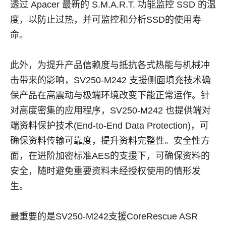
透过 Apacer 最新的 S.M.A.R.T. 功能监控 SSD 的温
度，以防止过热，并可监控和分析SSD的使用寿
命。
此外，为提升产品信赖度与抵抗各式热能与机械冲
击带来的影响，SV250-M242 支援侧面填充技术确
保产品在高震动与极端环境改变下能正常运作。针
对高度密集的应用程序，SV250-M242 也提供端对
端资料保护技术(End-to-End Data Protection)，可
确保资料传输可靠度，提升资料完整性。安全性方
面，在进阶加密标准AES的支援下，可确保资料的
安全，随时避免重要资料未经授权使用的情形发
生。
最重要的是SV250-M242支援CoreRescue ASR