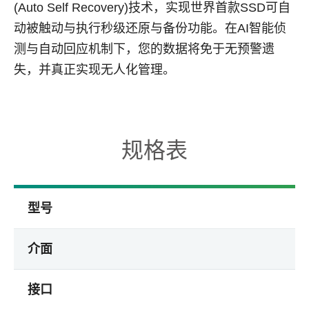
(Auto Self Recovery)技术，实现世界首款SSD可自
动被触动与执行秒级还原与备份功能。在AI智能侦
测与自动回应机制下，您的数据将免于无预警遗
失，并真正实现无人化管理。
规格表
型号
介面
接口