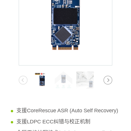
支援CoreRescue ASR (Auto Self Recovery)
支援LDPC ECC纠错与校正机制