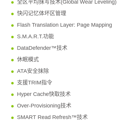
全区平均抹写技术(Global Wear Leveling)
快闪记忆体坏区管理
Flash Translation Layer: Page Mapping
S.M.A.R.T.功能
DataDefender™技术
休眠模式
ATA安全抹除
支援TRIM指令
Hyper Cache快取技术
Over-Provisioning技术
SMART Read Refresh™技术