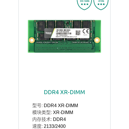
DDR4 XR-DIMM
型号:
DDR4 XR-DIMM
模块类型:
XR-DIMM
内存技术:
DDR4
速度:
2133/2400