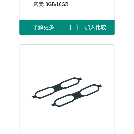
密度:
8GB/16GB
了解更多
加入比较