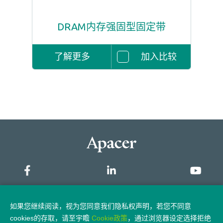
DRAM内存强固型固定带
了解更多
加入比较
网站地图
如果您继续阅读，视为您同意我们隐私权声明，若您不同意
cookies的存取，请至宇瞻
Cookie政策
，通过浏览器设定选择拒绝