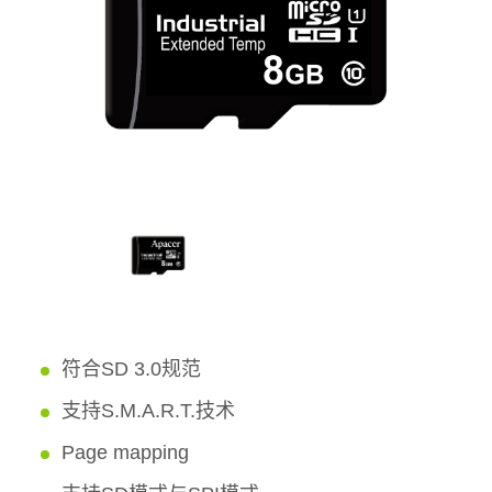
符合SD 3.0规范
支持S.M.A.R.T.技术
Page mapping