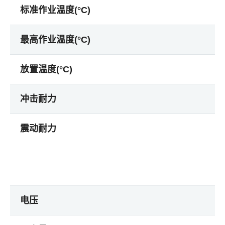
标准作业温度(°C)
最高作业温度(°C)
放置温度(°C)
冲击耐力
震动耐力
电压