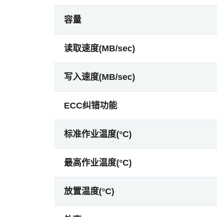
容量
读取速度(MB/sec)
写入速度(MB/sec)
ECC纠错功能
标准作业温度(°C)
最高作业温度(°C)
放置温度(°C)