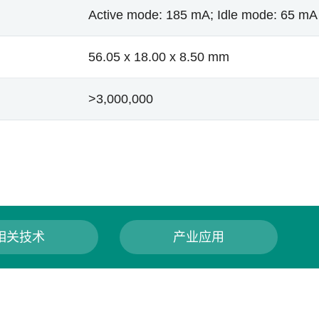
Active mode: 185 mA; Idle mode: 65 mA
56.05 x 18.00 x 8.50 mm
>3,000,000
相关技术
产业应用