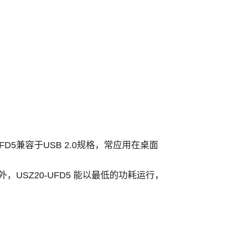
FD5兼容于USB 2.0规格，常应用在桌面
USZ20-UFD5 能以最低的功耗运行，