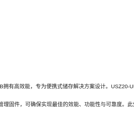
级USB拥有高效能，专为便携式储存解决方案设计。USZ20-U
档案管理固件，可确保实现最佳的效能、功能性与可靠度。此外，