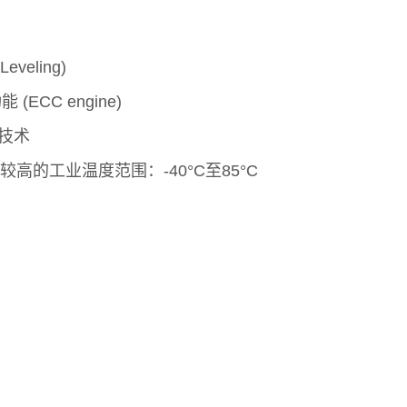
veling)
ECC engine)
g)技术
高的工业温度范围：-40°C至85°C