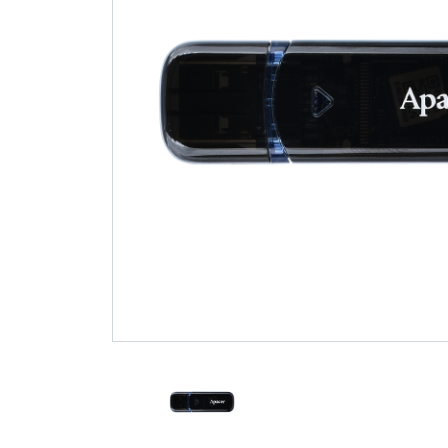
技术
部落格