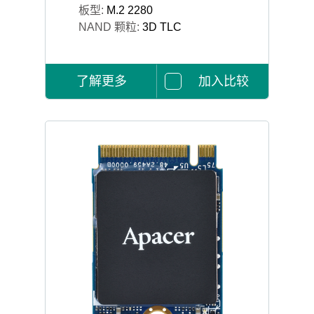
板型:
M.2 2280
NAND 颗粒:
3D TLC
了解更多
加入比较