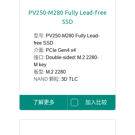
PV250-M280 Fully Lead-free
SSD
型号:
PV250-M280 Fully Lead-
free SSD
介面:
PCIe Gen4 x4
接口:
Double-sided: M.2 2280-
M key
板型:
M.2 2280
NAND 颗粒:
3D TLC
了解更多
加入比较