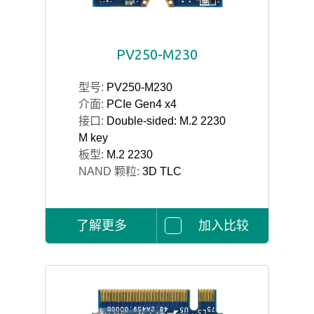
PV250-M230
型号:
PV250-M230
介面:
PCIe Gen4 x4
接口:
Double-sided: M.2 2230
M key
板型:
M.2 2230
NAND 颗粒:
3D TLC
了解更多
加入比较