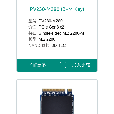
PV230-M280 (B+M Key)
型号:
PV230-M280
介面:
PCIe Gen3 x2
接口:
Single-sided M.2 2280-M
板型:
M.2 2280
NAND 颗粒:
3D TLC
了解更多
加入比较