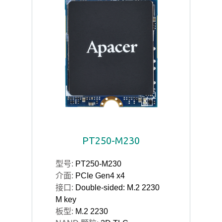
PT250-M230
型号:
PT250-M230
介面:
PCIe Gen4 x4
接口:
Double-sided: M.2 2230
M key
板型:
M.2 2230