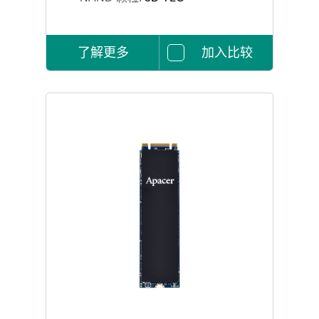
了解更多
加入比较