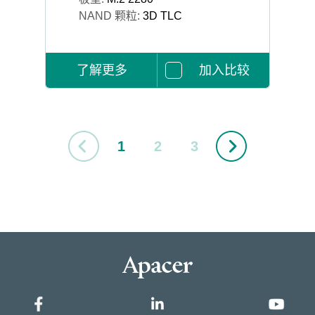
NAND 颗粒:
3D TLC
了解更多
加入比较
1
2
3