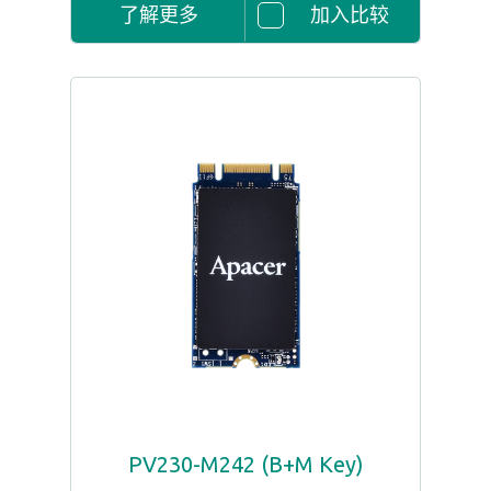
了解更多
加入比较
PV230-M242 (B+M Key)