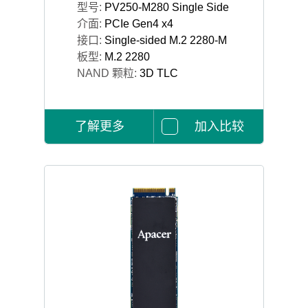
型号:
PV250-M280 Single Side
介面:
PCIe Gen4 x4
接口:
Single-sided M.2 2280-M
板型:
M.2 2280
NAND 颗粒:
3D TLC
了解更多
加入比较