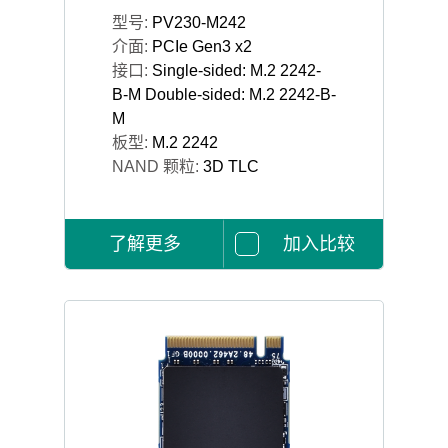
型号:
PV230-M242
介面:
PCIe Gen3 x2
接口:
Single-sided: M.2 2242-
B-M Double-sided: M.2 2242-B-
M
板型:
M.2 2242
NAND 颗粒:
3D TLC
了解更多
加入比较