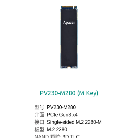
PV230-M280 (M Key)
型号:
PV230-M280
介面:
PCIe Gen3 x4
接口:
Single-sided M.2 2280-M
板型:
M.2 2280
NAND 颗粒:
3D TLC