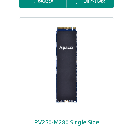
了解更多
加入比较
PV250-M280 Single Side