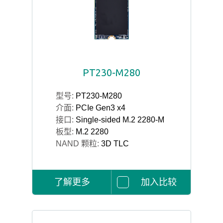
PT230-M280
型号:
PT230-M280
介面:
PCIe Gen3 x4
接口:
Single-sided M.2 2280-M
板型:
M.2 2280
NAND 颗粒:
3D TLC
了解更多
加入比较