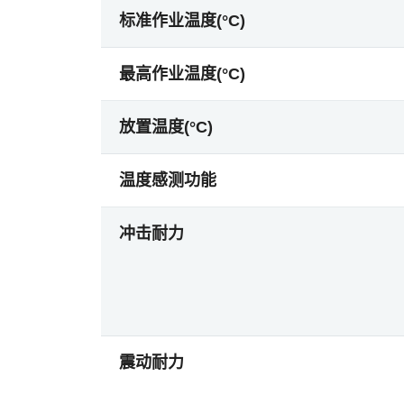
标准作业温度(°C)
最高作业温度(°C)
放置温度(°C)
温度感测功能
冲击耐力
震动耐力