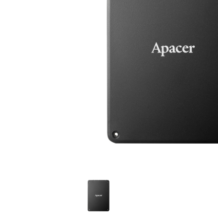
技术
部落格