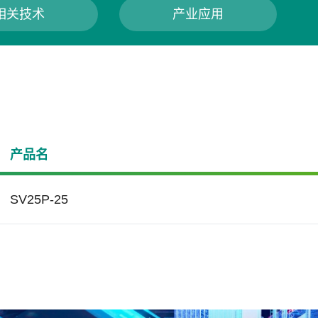
相关技术
产业应用
产品名
SV25P-25
务器与网通
对端数据保护技术
Smart Read Refresh