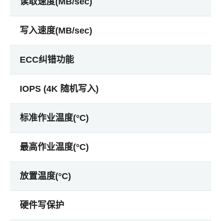
读取速度(MB/sec)
写入速度(MB/sec)
ECC纠错功能
IOPS (4K 随机写入)
标准作业温度(°C)
最高作业温度(°C)
放置温度(°C)
硬件写保护