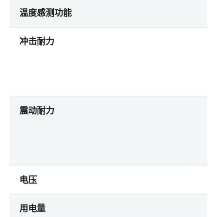
温度感测功能
冲击耐力
震动耐力
电压
用电量