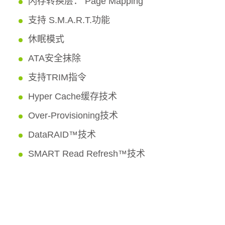
闪存转换层： Page Mapping
支持 S.M.A.R.T.功能
休眠模式
ATA安全抹除
支持TRIM指令
Hyper Cache缓存技术
Over-Provisioning技术
DataRAID™技术
SMART Read Refresh™技术