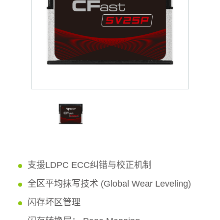
支援LDPC ECC纠错与校正机制
全区平均抹写技术 (Global Wear Leveling)
闪存坏区管理