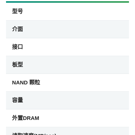
型号
介面
接口
板型
NAND 颗粒
容量
外置DRAM