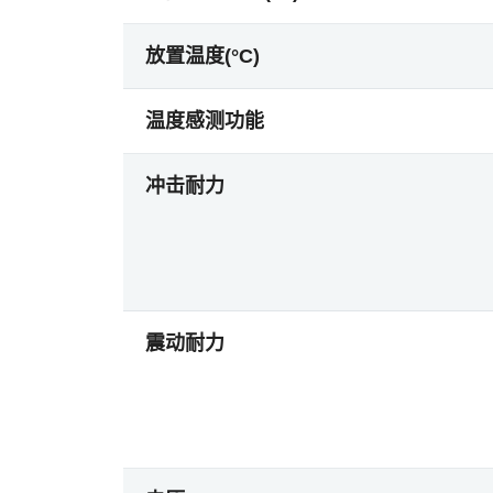
放置温度(°C)
温度感测功能
冲击耐力
震动耐力