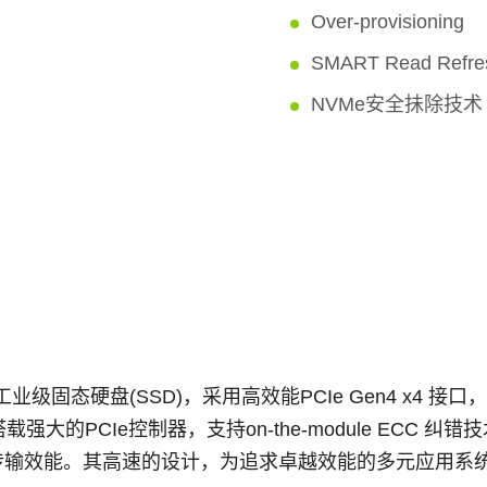
Over-provisioning
SMART Read Ref
NVMe安全抺除技术
代的工业级固态硬盘(SSD)，采用高效能PCIe Gen4 x4 
的PCIe控制器，支持on-the-module ECC 纠错
优异的数据传输效能。其高速的设计，为追求卓越效能的多元应用