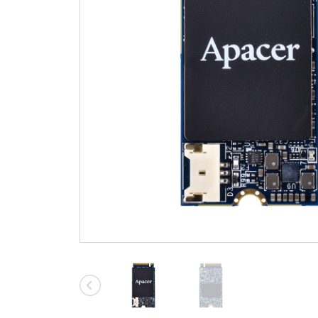
技术
部落格