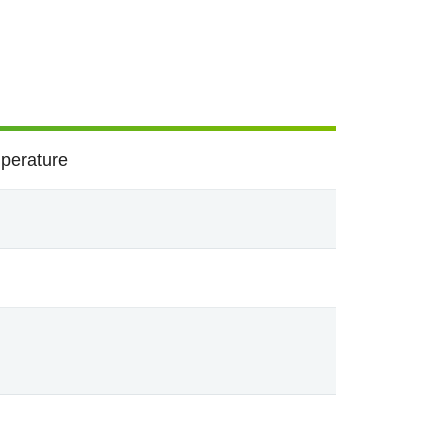
perature