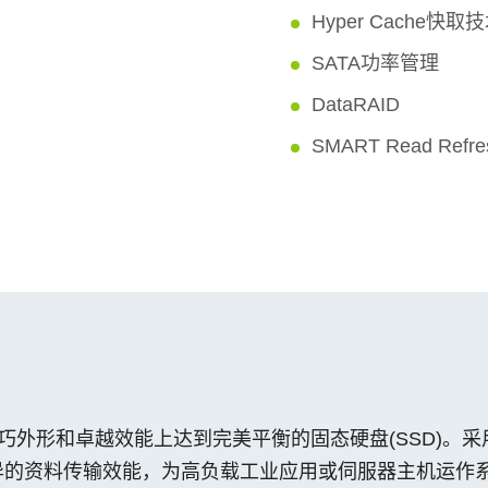
Hyper Cache快取
SATA功率管理
DataRAID
SMART Read Ref
一款在精巧外形和卓越效能上达到完美平衡的固态硬盘(SSD)。采用
备优异的资料传输效能，为高负载工业应用或伺服器主机运