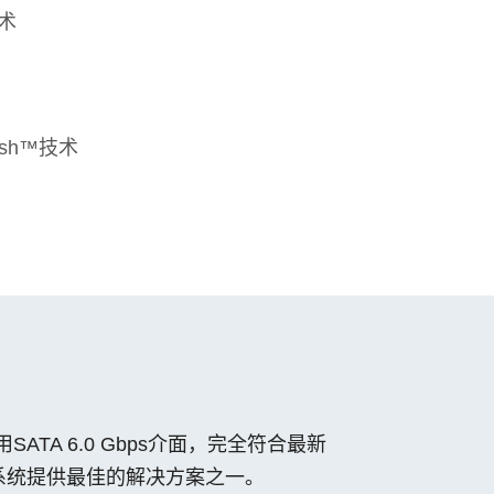
技术
resh™技术
SATA 6.0 Gbps介面，完全符合最新
作系统提供最佳的解决方案之一。