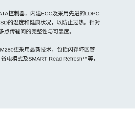
ATA控制器，内建ECC及采用先进的LDPC
测SSD的温度和健康状况，以防止过热。针对
保障了数据多点传输间的完整性与可靠度。
-M280更采用最新技术，包括闪存坏区管
、省电模式及SMART Read Refresh™等，