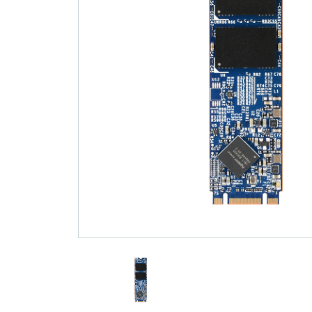
技术
部落格