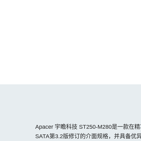
Apacer 宇瞻科技 ST250-M280是
SATA第3.2版修订的介面规格，并具