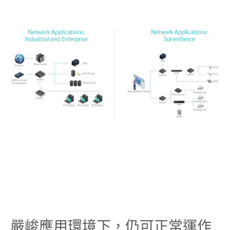
嚴峻應用環境下，仍可正常運作