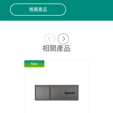
推薦產品
相關產品
New