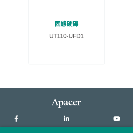
固態硬碟
UT110-UFD1