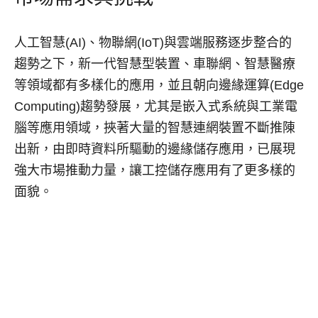
人工智慧(AI)、物聯網(IoT)與雲端服務逐步整合的
趨勢之下，新一代智慧型裝置、車聯網、智慧醫療
等領域都有多樣化的應用，並且朝向邊緣運算(Edge
Computing)趨勢發展，尤其是嵌入式系統與工業電
腦等應用領域，挾著大量的智慧連網裝置不斷推陳
出新，由即時資料所驅動的邊緣儲存應用，已展現
強大市場推動力量，讓工控儲存應用有了更多樣的
面貌。