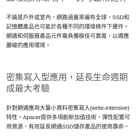
不論是戶外或室內，網路涵蓋率遍布全球，SSD和
記憶體產品也可能於各種不同的環境條件下運作。
網通和伺服器產品元件需具備極佳可靠度，以適應
嚴峻的應用環境。
密集寫入型應用，延長生命週期
成最大考驗
針對網通應用大量小資料密集寫入(write-intensive)
特性，Apacer提供多項創新加值技術，彈性配置可
用資源，有效延長網通SSD儲存產品的使用壽命。