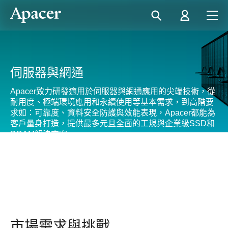
伺服器與網通
Apacer致力研發適用於伺服器與網通應用的尖端技術，從
耐用度、極端環境應用和永續使用等基本需求，到高階要
求如：可靠度、資料安全防護與效能表現，Apacer都能為
客戶量身打造，提供最多元且全面的工規與企業級SSD和
DRAM解決方案。
市場需求與挑戰