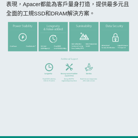
表現，Apacer都能為客戶量身打造，提供最多元且
全面的工規SSD和DRAM解決方案。