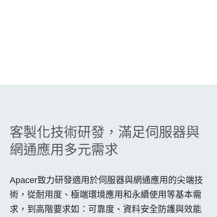
客製化技術研發，滿足伺服器與
網通應用多元需求
Apacer致力研發適用於伺服器與網通應用的尖端技
術，從耐用度、極端環境應用和永續使用等基本需
求，到高階要求如：可靠度、資料安全防護與效能