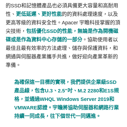
的SSD和記憶體產品也必須具備更大容量和高耐用
性、
更低延遲、更好性能
的
的資料處理速度，以及
更高等級的資料安全性。Apacer 宇瞻科技掌握的頂
尖技術，
包括優化SSD的性能，無論是作為開機磁
碟或是作為資料中心存儲的一部分
。
協助使用者以
最佳且最有效率的方法處理、儲存與保護資料，和
網通與伺服器產業攜手共進，做好迎向產業革新的
準備。
為確保這一目標的實現，我們提供企業級SSD
產品線，包含U.3、2.5"吋、M.2 2280和E1S規
格，並通過WHQL Windows Server 2019和
VMWARE認證。宇瞻將協助伺服器和網路行業
持續一同成長，往下個世代一同邁進。