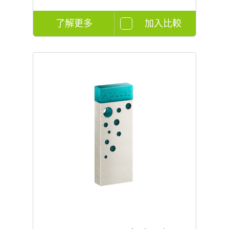
了解更多
加入比較