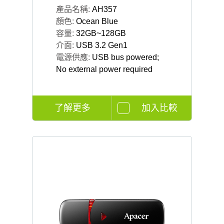
產品名稱:
AH357
顏色:
Ocean Blue
容量:
32GB~128GB
介面:
USB 3.2 Gen1
電源供應:
USB bus powered;
No external power required
了解更多
加入比較