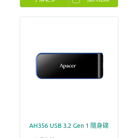
AH356 USB 3.2 Gen 1 隨身碟