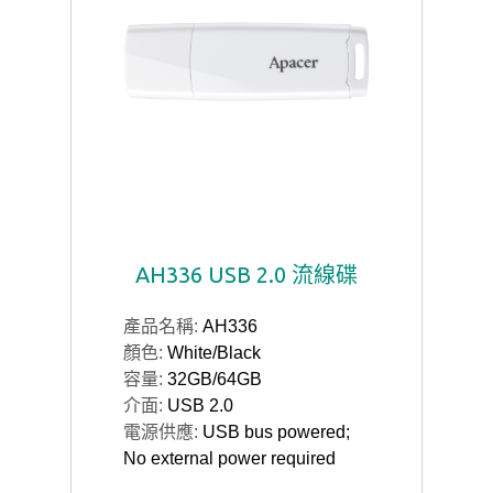
AH336 USB 2.0 流線碟
產品名稱:
AH336
顏色:
White/Black
容量:
32GB/64GB
介面:
USB 2.0
電源供應:
USB bus powered;
No external power required