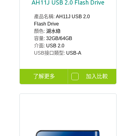
AH11J USB 2.0 Flash Drive
產品名稱:
AH11J USB 2.0
Flash Drive
顏色:
湖水綠
容量:
32GB/64GB
介面:
USB 2.0
USB接口類型:
USB-A
了解更多
加入比較