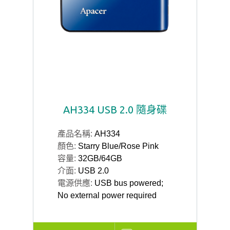
AH334 USB 2.0 隨身碟
產品名稱:
AH334
顏色:
Starry Blue/Rose Pink
容量:
32GB/64GB
介面:
USB 2.0
電源供應:
USB bus powered;
No external power required