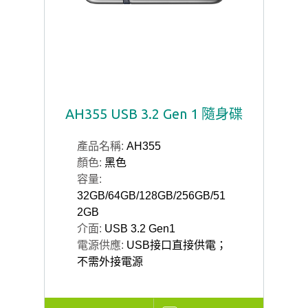
AH355 USB 3.2 Gen 1 隨身碟
產品名稱:
AH355
顏色:
黑色
容量:
32GB/64GB/128GB/256GB/51
2GB
介面:
USB 3.2 Gen1
電源供應:
USB接口直接供電；
不需外接電源