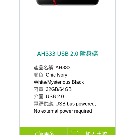
AH333 USB 2.0 隨身碟
產品名稱:
AH333
顏色:
Chic Ivory
White/Mysterious Black
容量:
32GB/64GB
介面:
USB 2.0
電源供應:
USB bus powered;
No external power required
了解更多
加入比較