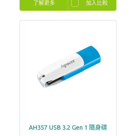
了解更多
加入比較
AH357 USB 3.2 Gen 1 隨身碟