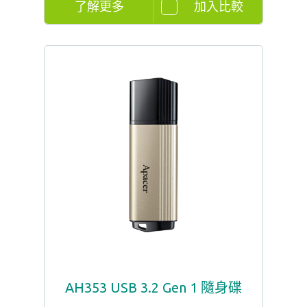
了解更多
加入比較
AH353 USB 3.2 Gen 1 隨身碟