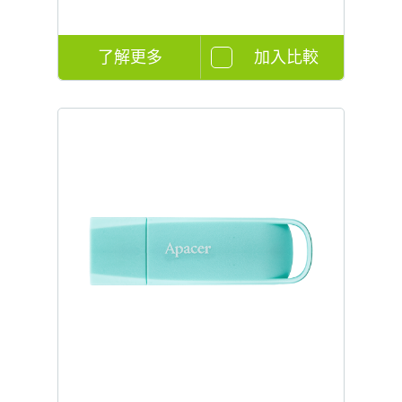
了解更多
加入比較