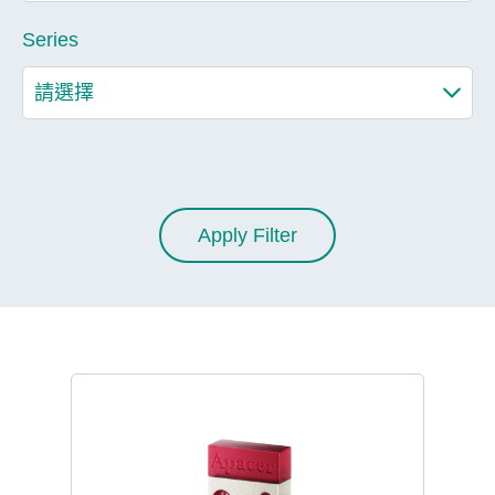
Series
Apply Filter