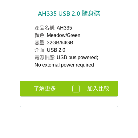
AH335 USB 2.0 隨身碟
產品名稱:
AH335
顏色:
Meadow/Green
容量:
32GB/64GB
介面:
USB 2.0
電源供應:
USB bus powered;
No external power required
了解更多
加入比較