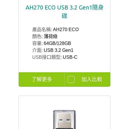
AH270 ECO USB 3.2 Gen1隨身
碟
產品名稱:
AH270 ECO
顏色:
薄荷綠
容量:
64GB/128GB
介面:
USB 3.2 Gen1
USB接口類型:
USB-C
了解更多
加入比較