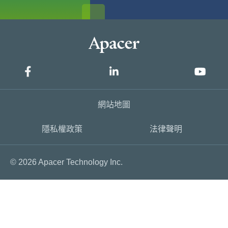
網站地圖
隱私權政策
法律聲明
© 2026 Apacer Technology Inc.