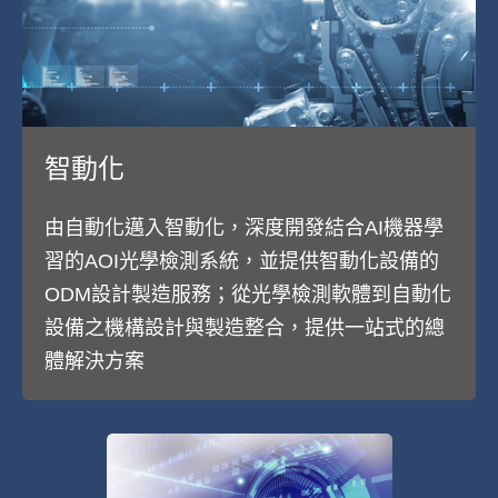
智動化
由自動化邁入智動化，深度開發結合AI機器學
習的AOI光學檢測系統，並提供智動化設備的
ODM設計製造服務；從光學檢測軟體到自動化
設備之機構設計與製造整合，提供一站式的總
體解決方案