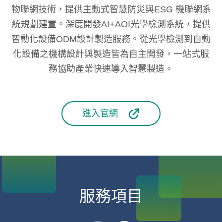
物聯網技術，提供主動式智慧防災與ESG 機聯網系
統規劃建置。深度開發AI+AOI光學檢測系統，提供
智動化設備ODM設計製造服務。從光學檢測到自動
化設備之機構設計與製造皆為自主開發，一站式服
務協助產業快速導入智慧製造。
進入官網
服務項目