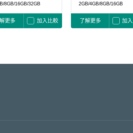
B/8GB/16GB/32GB
2GB/4GB/8GB/16GB
解更多
加入比較
了解更多
加入