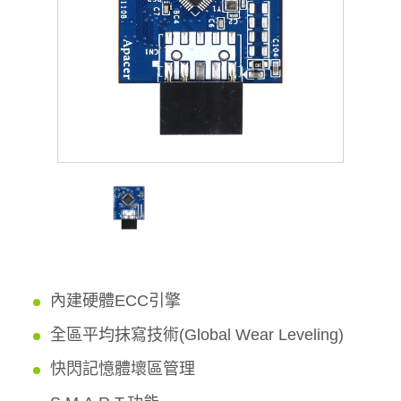
內建硬體ECC引擎
全區平均抹寫技術(Global Wear Leveling)
快閃記憶體壞區管理