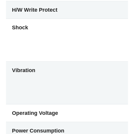
H/W Write Protect
Shock
Vibration
Operating Voltage
Power Consumption