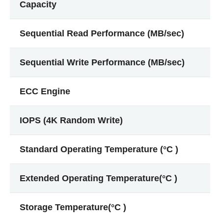
Capacity
Sequential Read Performance (MB/sec)
Sequential Write Performance (MB/sec)
ECC Engine
IOPS (4K Random Write)
Standard Operating Temperature (°C )
Extended Operating Temperature(°C )
Storage Temperature(°C )