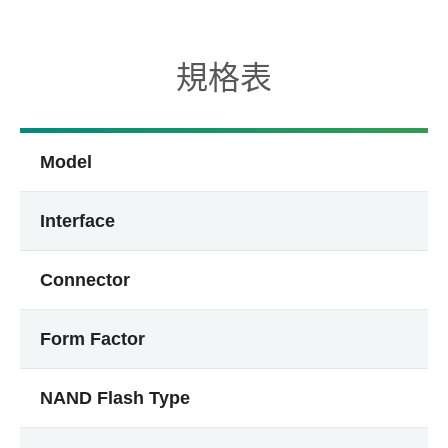
規格表
Model
Interface
Connector
Form Factor
NAND Flash Type