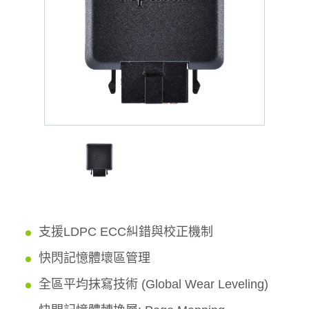
支援LDPC ECC糾錯與校正機制
快閃記憶體壞區管理
全區平均抹寫技術 (Global Wear Leveling)