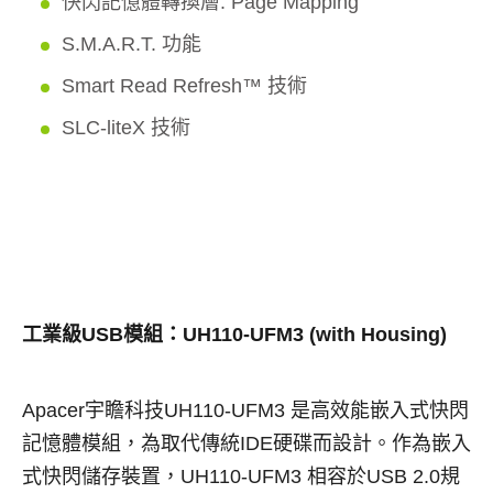
快閃記憶體轉換層: Page Mapping
S.M.A.R.T. 功能
Smart Read Refresh™ 技術
SLC-liteX 技術
工業級USB模組：UH110-UFM3 (with Housing)
Apacer宇瞻科技UH110-UFM3 是高效能嵌入式快閃
記憶體模組，為取代傳統IDE硬碟而設計。作為嵌入
式快閃儲存裝置，UH110-UFM3 相容於USB 2.0規