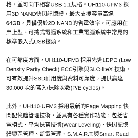
格，並可向下相容USB 1.1規格。UH110-UFM3 採
用3D NAND快閃記憶體，最大支援容量高達
64GB，具備優於2D NAND的省電效率，可應用在
桌上型、可攜式電腦系統和工業電腦系統中常見的
標準嵌入式USB接頭。
在可靠度方面，UH110-UFM3 採用先進LDPC (Low
Density Parity Check) ECC引擎與SLC-liteX 技術，
可有效提升SSD耐用度與資料可靠度，提供高達
30,000 次的寫入/抹除次數(P/E cycles)。
此外，UH110-UFM3 採用最新的Page Mapping 快
閃記憶體管理技術，並具有各種實作功能，包括省
電模式、平均抹寫技術(Wear Leveling)、快閃記憶
體壞區管理、斷電管理、S.M.A.R.T.與Smart Read