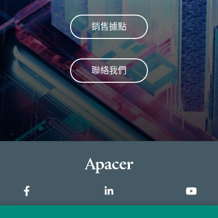
銷售據點
聯絡我們