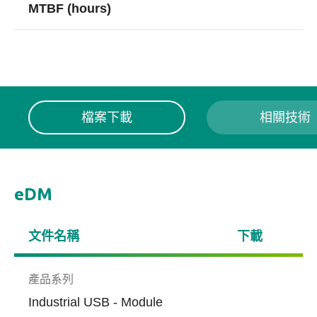
MTBF (hours)
檔案下載
相關技術
eDM
文件名稱
下載
產品系列
Industrial USB - Module