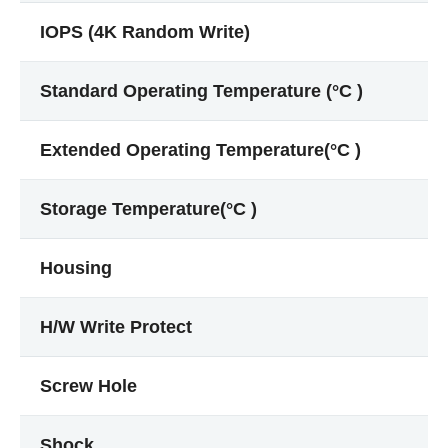
IOPS (4K Random Write)
Standard Operating Temperature (°C )
Extended Operating Temperature(°C )
Storage Temperature(°C )
Housing
H/W Write Protect
Screw Hole
Shock