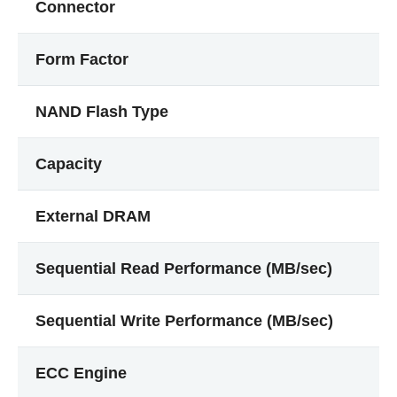
Connector
Form Factor
NAND Flash Type
Capacity
External DRAM
Sequential Read Performance (MB/sec)
Sequential Write Performance (MB/sec)
ECC Engine