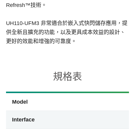
Refresh™技術。
UH110-UFM3 非常適合於嵌入式快閃儲存應用，提
供全新且擴充的功能，以及更具成本效益的設計、
更好的效能和增強的可靠度。
規格表
Model
Interface