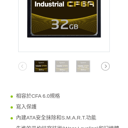
相容於CFA 6.0規格
寫入保護
內建ATA安全抹除和S.M.A.R.T.功能