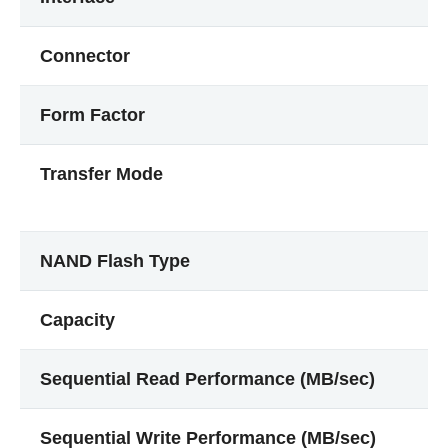
Connector
Form Factor
Transfer Mode
NAND Flash Type
Capacity
Sequential Read Performance (MB/sec)
Sequential Write Performance (MB/sec)