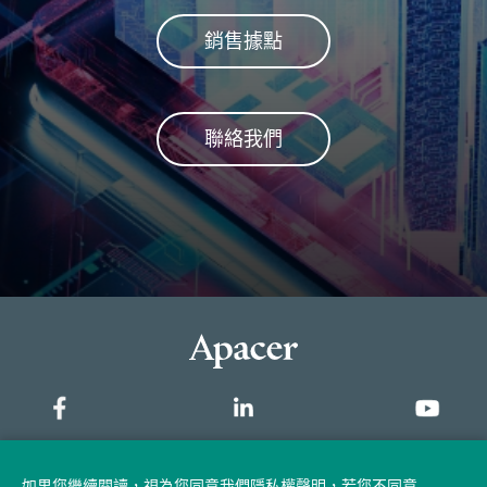
銷售據點
聯絡我們
網站地圖
如果您繼續閱讀，視為您同意我們隱私權聲明，若您不同意