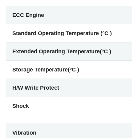
ECC Engine
Standard Operating Temperature (°C )
Extended Operating Temperature(°C )
Storage Temperature(°C )
H/W Write Protect
Shock
Vibration