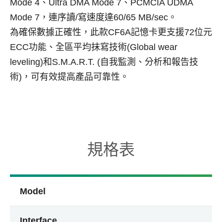
Mode 4、Ultra DMA Mode 7、PCMCIA UDMA
Mode 7，連序讀/寫速度達60/65 MB/sec。
為確保數據正確性，此款CF6A記憶卡更支援72位元
ECC功能、全區平均抹寫技術(Global wear
leveling)和S.M.A.R.T. (自我監測、分析和報告技
術)，可有效提高產品可靠性。
規格表
Model
Interface