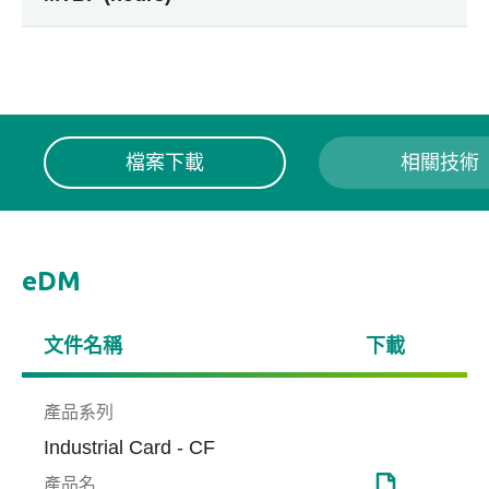
檔案下載
相關技術
eDM
文件名稱
下載
產品系列
Industrial Card - CF
產品名