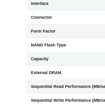
Interface
Connector
Form Factor
NAND Flash Type
Capacity
External DRAM
Sequential Read Performance (MB/s
Sequential Write Performance (MB/s