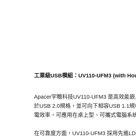
工業級USB模組：UV110-UFM3 (with Hou
Apacer宇瞻科技UV110-UFM3 是
於USB 2.0規格，並可向下相容USB 1.1
電效率，可應用在桌上型、可攜式電腦系統
在可靠度方面，UV110-UFM3 採用先進LDPC 