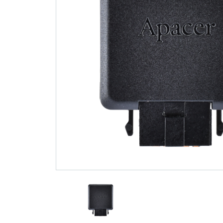
技術
部落格