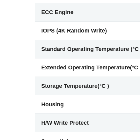
ECC Engine
IOPS (4K Random Write)
Standard Operating Temperature (°C 
Extended Operating Temperature(°C 
Storage Temperature(°C )
Housing
H/W Write Protect