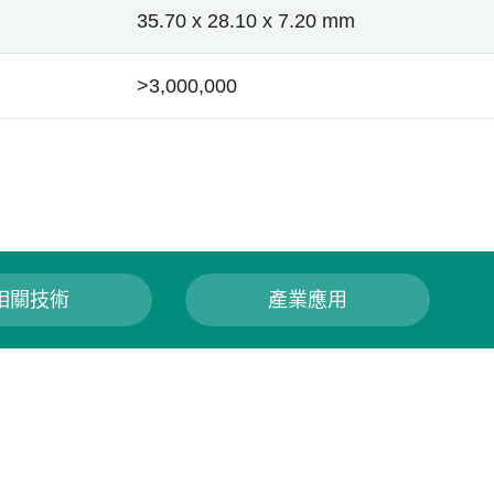
35.70 x 28.10 x 7.20 mm
>3,000,000
相關技術
產業應用