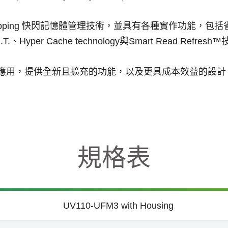
Mapping 快閃記憶體管理技術，並具有各種實作功能，包括省電
per Cache technology與Smart Read Refresh
閃儲存應用，提供全新且擴充的功能，以及更具成本效益的設
規格表
UV110-UFM3 with Housing