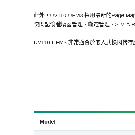
此外，UV110-UFM3 採用最新的Page 
快閃記憶體壞區管理、斷電管理、S.M.A.R.T.、Hy
UV110-UFM3 非常適合於嵌入式快
Model