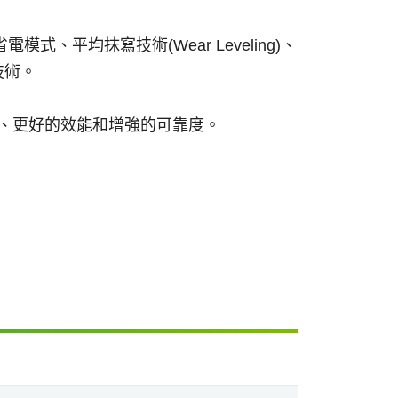
模式、平均抹寫技術(Wear Leveling)、
™技術。
計、更好的效能和增強的可靠度。