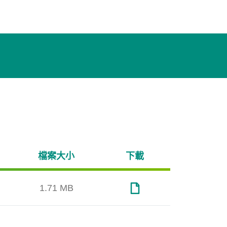
檔案大小
下載
1.71 MB