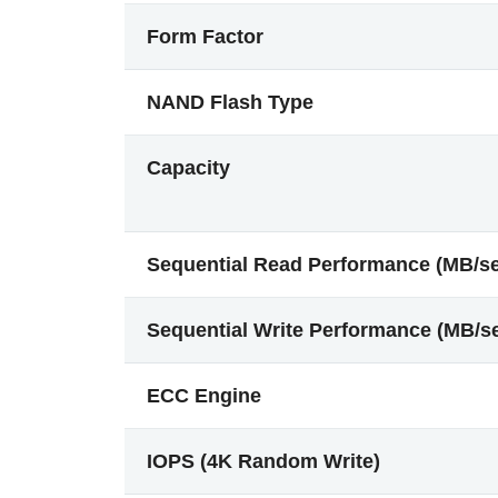
Form Factor
NAND Flash Type
Capacity
Sequential Read Performance (MB/s
Sequential Write Performance (MB/s
ECC Engine
IOPS (4K Random Write)