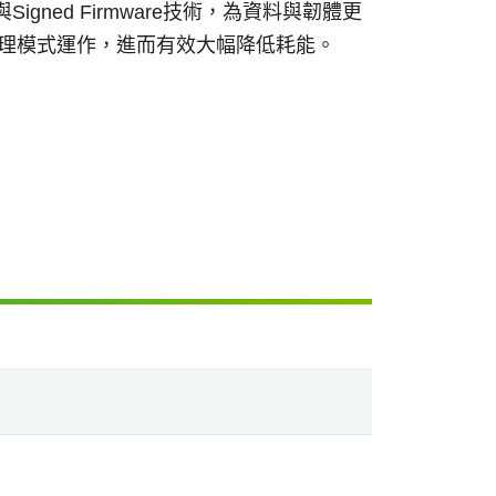
與Signed Firmware技術，為資料與韌體更
電源管理模式運作，進而有效大幅降低耗能。