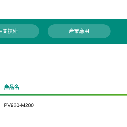
相關技術
產業應用
產品名
PV920-M280