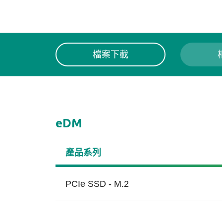
檔案下載
eDM
產品系列
PCIe SSD - M.2