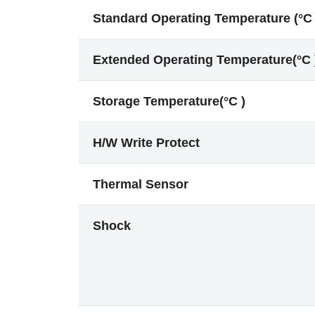
Standard Operating Temperature (°C 
Extended Operating Temperature(°C 
Storage Temperature(°C )
H/W Write Protect
Thermal Sensor
Shock