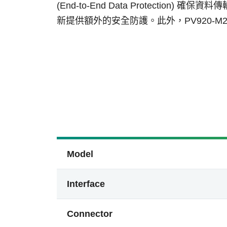
(End-to-End Data Protectio
新提供額外的安全防護。此外，PV920-M
Model
Interface
Connector