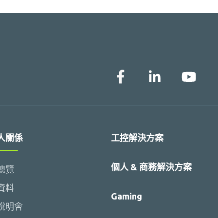
人關係
工控解決方案
個人 & 商務解決方案
總覽
資料
Gaming
說明會