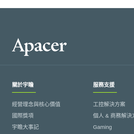
關於宇瞻
服務支援
經營理念與核心價值
工控解決方案
國際獎項
個人 & 商務解決
宇瞻大事記
Gaming