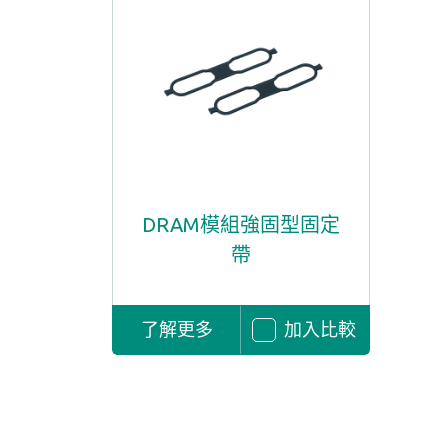
DRAM模組強固型固定
帶
了解更多
加入比較