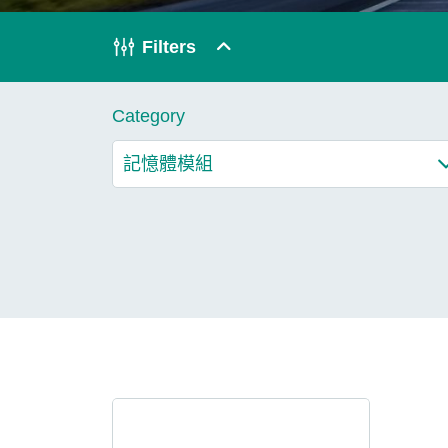
技術
Filters
部落格
Category