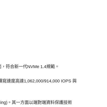
 介面，符合新一代NVMe 1.4規範。
高達1,062,000/914,000 IOPS 與
eveling)。其一方面以端對端資料保護技術