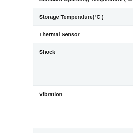
Storage Temperature(°C )
Thermal Sensor
Shock
Vibration