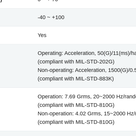
-40 ~ +100
Yes
Operating: Acceleration, 50(G)/11(ms)/ha
(compliant with MIL-STD-202G)
Non-operating: Acceleration, 1500(G)/0.5
(compliant with MIL-STD-883K)
Operation: 7.69 Grms, 20~2000 Hz/ran
(compliant with MIL-STD-810G)
Non-operation: 4.02 Grms, 15~2000 Hz
(compliant with MIL-STD-810G)