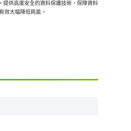
標準AES，提供高度安全的資料保護技術，保障資料
進而有效大幅降低耗能。