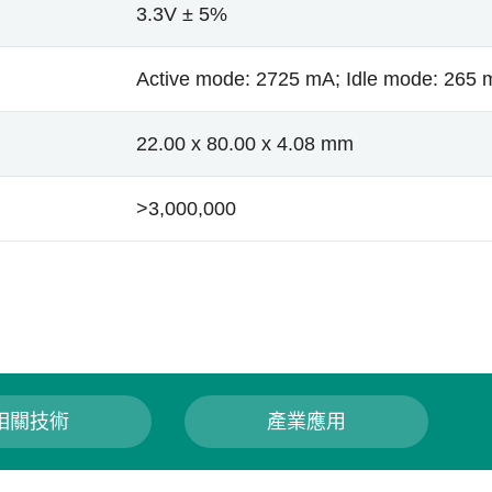
3.3V ± 5%
Active mode: 2725 mA; Idle mode: 265
22.00 x 80.00 x 4.08 mm
>3,000,000
相關技術
產業應用