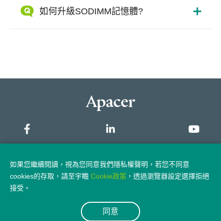
如何升級SODIMM記憶體?
網站地圖
如果您繼續閱讀，視為您同意我們隱私權聲明，若您不同意
cookies的存取，請至宇瞻
Cookie政策
，透過瀏覽器設定選擇拒絕
隱私權政策
法律聲明
接受。
同意
© 2026 Apacer Technology Inc.