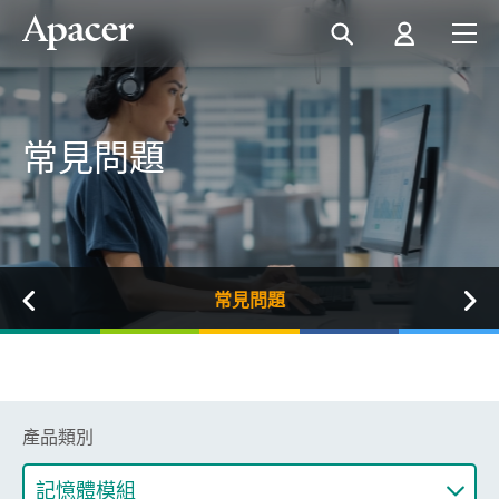
常見問題
常見問題
產品類別