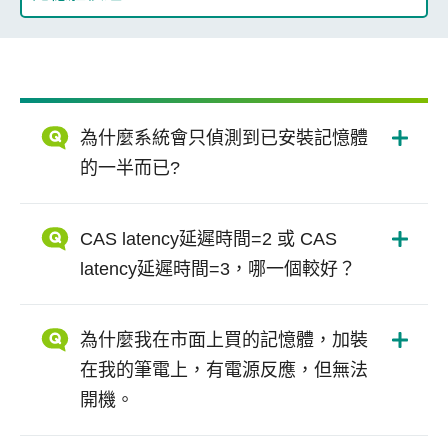
為什麼系統會只偵測到已安裝記憶體
的一半而已?
CAS latency延遲時間=2 或 CAS
latency延遲時間=3，哪一個較好？
為什麼我在市面上買的記憶體，加裝
在我的筆電上，有電源反應，但無法
開機。