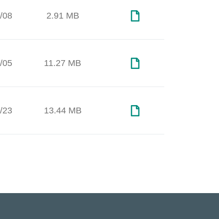
/08
2.91 MB
/05
11.27 MB
/23
13.44 MB