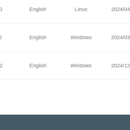
0
English
Linux
2024/04
2
English
Windows
2024/03
.2
English
Windows
2024/12