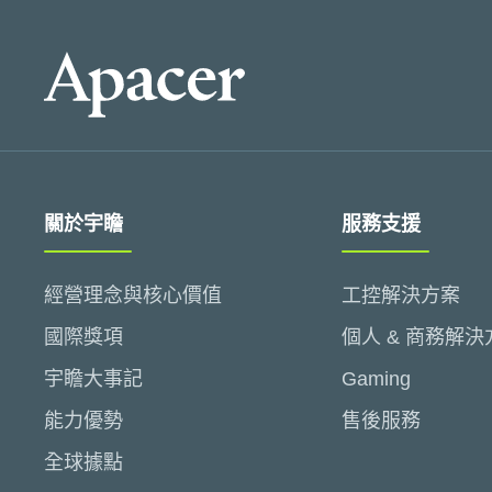
關於宇瞻
服務支援
經營理念與核心價值
工控解決方案
國際獎項
個人 & 商務解決
宇瞻大事記
Gaming
能力優勢
售後服務
全球據點