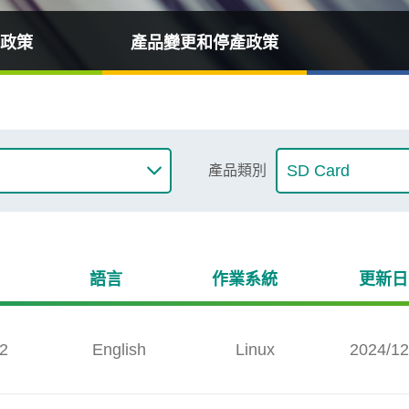
政策
產品變更和停產政策
產品類別
語言
作業系統
更新日
.2
English
Linux
2024/12