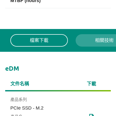
MTBF (hours)
檔案下載
相關技術
eDM
文件名稱
下載
產品系列
PCIe SSD - M.2