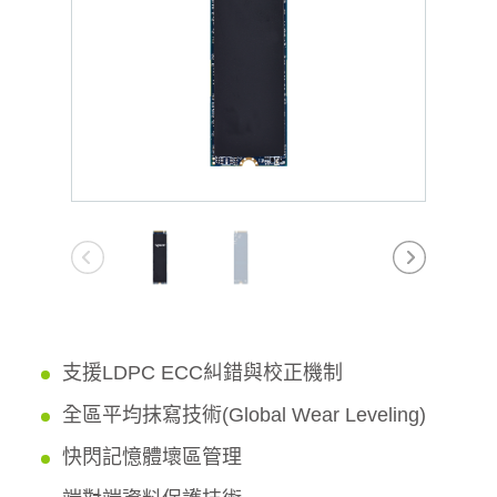
支援LDPC ECC糾錯與校正機制
全區平均抹寫技術(Global Wear Leveling)
快閃記憶體壞區管理