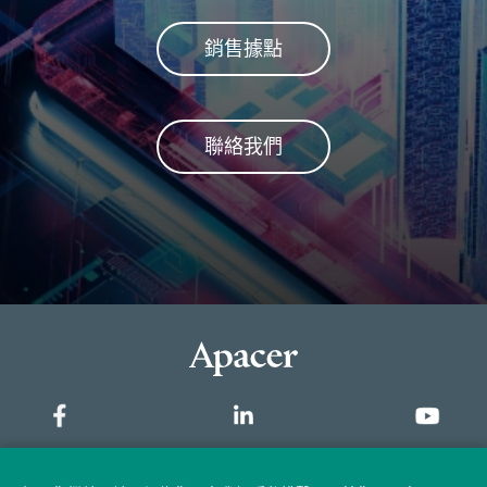
銷售據點
聯絡我們
網站地圖