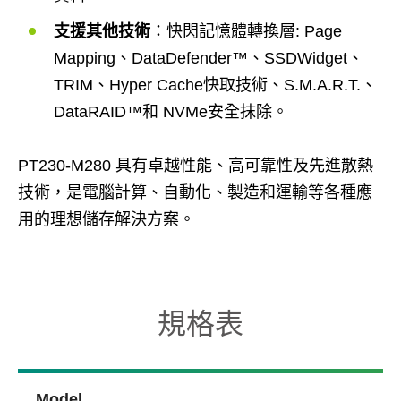
支援其他技術
：快閃記憶體轉換層: Page
Mapping、DataDefender™、SSDWidget、
TRIM、Hyper Cache快取技術、S.M.A.R.T.、
DataRAID™和 NVMe安全抹除。
PT230-M280 具有卓越性能、高可靠性及先進散熱
技術，是電腦計算、自動化、製造和運輸等各種應
用的理想儲存解決方案。
規格表
Model