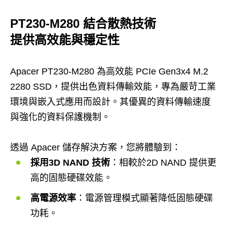
PT230-M280 結合散熱技術
提供高效能與穩定性
Apacer PT230-M280 為高效能 PCIe Gen3x4 M.2
2280 SSD，
提供出色資料傳輸效能，
專為嚴苛工業
環境與嵌入式應用而設計。其優異的資料傳輸速度
與強化的資料保護機制。
透過 Apacer 儲存解決方案，您將體驗到：
採用3D NAND 技術
：相較於2D NAND 提供更
高的固態硬碟效能。
高電源效率
：電源管理模式顯著降低固態硬碟
功耗。