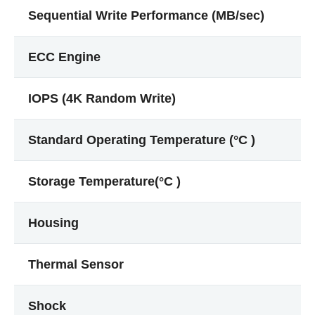
Sequential Write Performance (MB/sec)
ECC Engine
IOPS (4K Random Write)
Standard Operating Temperature (°C )
Storage Temperature(°C )
Housing
Thermal Sensor
Shock