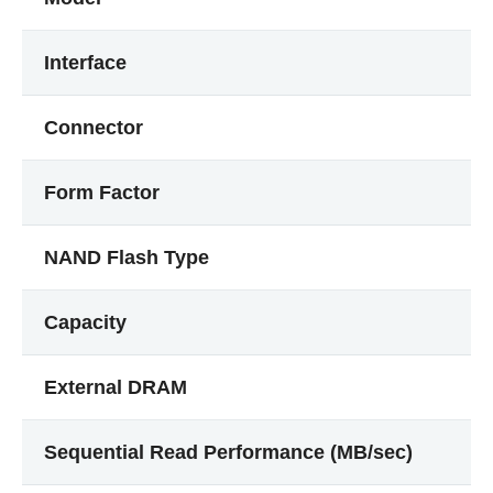
Interface
Connector
Form Factor
NAND Flash Type
Capacity
External DRAM
Sequential Read Performance (MB/sec)