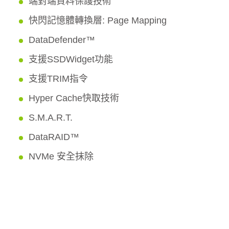
端對端資料保護技術
快閃記憶體轉換層: Page Mapping
DataDefender™
支援SSDWidget功能
支援TRIM指令
Hyper Cache快取技術
S.M.A.R.T.
DataRAID™
NVMe 安全抹除