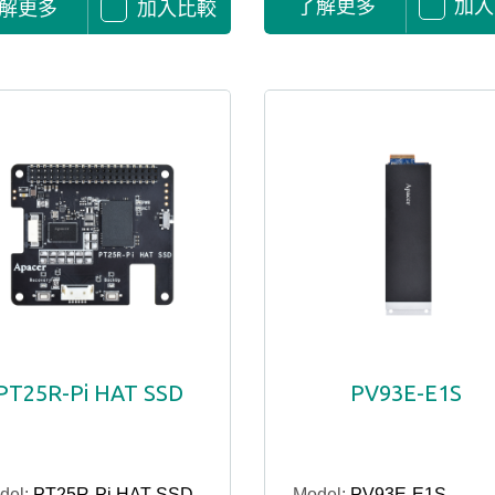
了解更多
加入
解更多
加入比較
PT25R-Pi HAT SSD
PV93E-E1S
del:
PT25R-Pi HAT SSD
Model:
PV93E-E1S