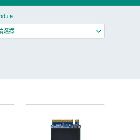
了解更多
odule