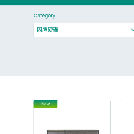
技術
Category
部落格
New