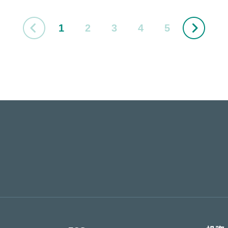
1
2
3
4
5