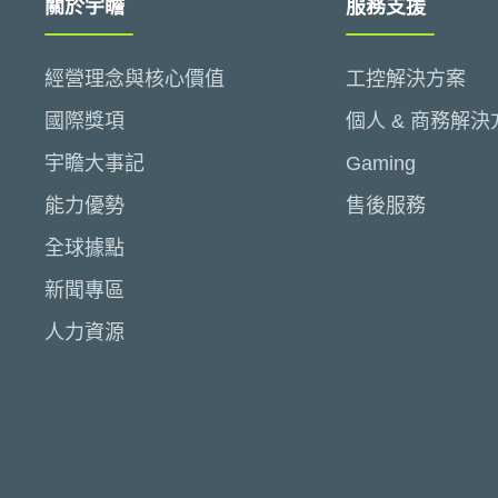
關於宇瞻
服務支援
經營理念與核心價值
工控解決方案
國際獎項
個人 & 商務解決
宇瞻大事記
Gaming
能力優勢
售後服務
全球據點
新聞專區
人力資源