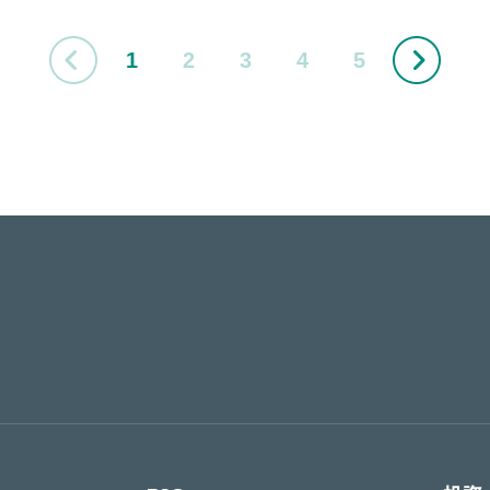
1
2
3
4
5