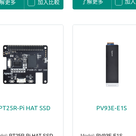
了解更多
加入
解更多
加入比較
PT25R-Pi HAT SSD
PV93E-E1S
del:
PT25R-Pi HAT SSD
Model:
PV93E-E1S