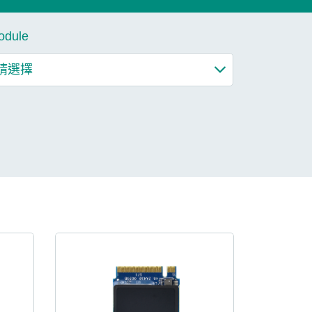
了解更多
odule