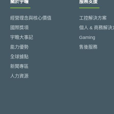
關於宇瞻
服務支援
經營理念與核心價值
工控解決方案
國際獎項
個人 & 商務解決
宇瞻大事記
Gaming
能力優勢
售後服務
全球據點
新聞專區
人力資源