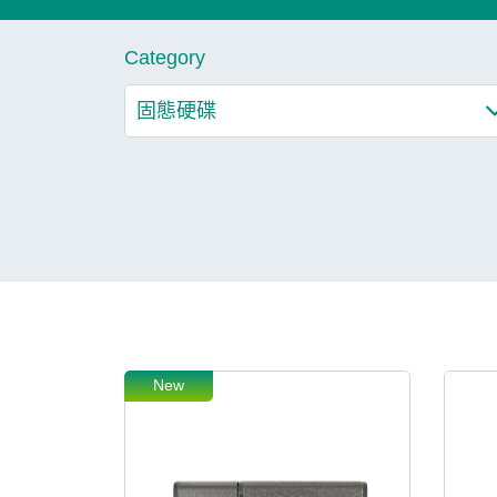
技術
Category
部落格
New