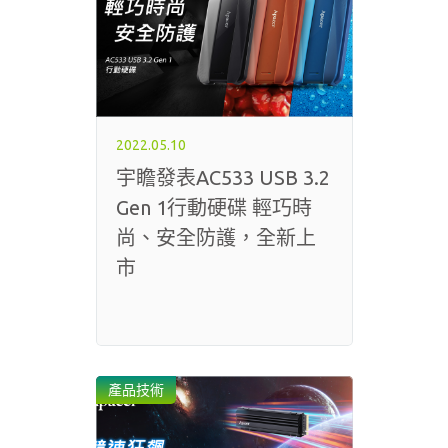
2022.05.10
宇瞻發表AC533 USB 3.2
Gen 1行動硬碟 輕巧時
尚、安全防護，全新上
市
產品技術