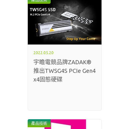
2022.05.20
宇瞻電競品牌ZADAK®
推出TWSG4S PCIe Gen4
x4固態硬碟
產品技術