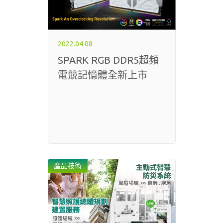
2022.04.08
SPARK RGB DDR5超頻
電競記憶體全新上市
產品技術