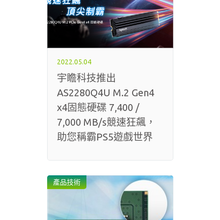
2022.05.04
宇瞻科技推出
AS2280Q4U M.2 Gen4
x4固態硬碟 7,400 /
7,000 MB/s競速狂飆，
助您稱霸PS5遊戲世界
產品技術