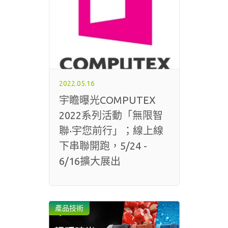
2022.05.16
宇瞻曝光COMPUTEX
2022系列活動「無限智
聯‧宇您前行」；線上線
下串聯開跑，5/24 -
6/16擴大展出
產品技術