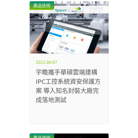
產品技術
2022.06.07
宇瞻攜手華碩雲端建構
IPC工控系統資安保護方
案 導入知名封裝大廠完
成落地測試
產品技術