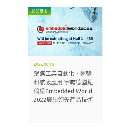
產品技術
2022.06.15
聚焦工業自動化、運輸
和航太應用 宇瞻德國紐
倫堡Embedded World
2022展出領先產品技術