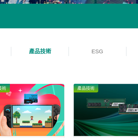
產品技術
ESG
技術
產品技術