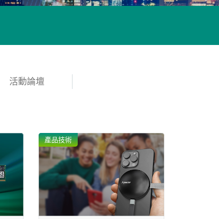
了解更多
活動論壇
產品技術