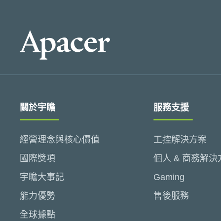
關於宇瞻
服務支援
經營理念與核心價值
工控解決方案
國際獎項
個人 & 商務解決
宇瞻大事記
Gaming
能力優勢
售後服務
全球據點