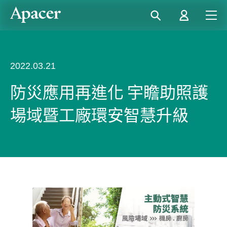
2022.03.21
防災應用再進化 宇瞻助照護
場域暨工廠環安智慧升級