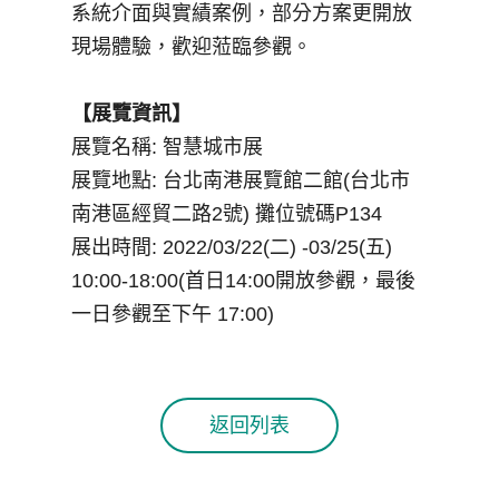
系統介面與實績案例，部分方案更開放
現場體驗，歡迎蒞臨參觀。
【展覽資訊】
展覽名稱: 智慧城市展
展覽地點: 台北南港展覽館二館(台北市
南港區經貿二路2號) 攤位號碼P134
展出時間: 2022/03/22(二) -03/25(五)
10:00-18:00(首日14:00開放參觀，最後
一日參觀至下午 17:00)
返回列表