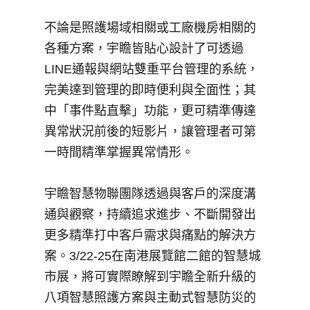
不論是照護場域相關或工廠機房相關的
各種方案，宇瞻皆貼心設計了可透過
LINE通報與網站雙重平台管理的系統，
完美達到管理的即時便利與全面性；其
中「事件點直擊」功能，更可精準傳達
異常狀況前後的短影片，讓管理者可第
一時間精準掌握異常情形。
宇瞻智慧物聯團隊透過與客戶的深度溝
通與觀察，持續追求進步、不斷開發出
更多精準打中客戶需求與痛點的解決方
案。3/22-25在南港展覽館二館的智慧城
市展，將可實際瞭解到宇瞻全新升級的
八項智慧照護方案與主動式智慧防災的