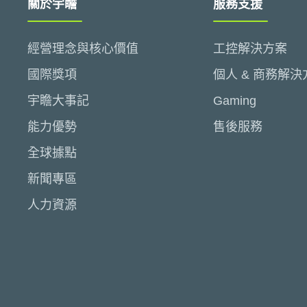
關於宇瞻
服務支援
經營理念與核心價值
工控解決方案
國際獎項
個人 & 商務解決
宇瞻大事記
Gaming
能力優勢
售後服務
全球據點
新聞專區
人力資源