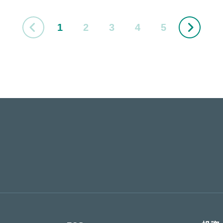
1
2
3
4
5