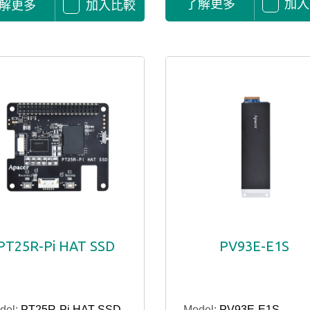
了解更多
加入
解更多
加入比較
PT25R-Pi HAT SSD
PV93E-E1S
del:
PT25R-Pi HAT SSD
Model:
PV93E-E1S