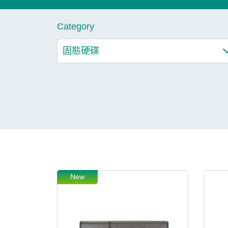
技術
Category
部落格
New