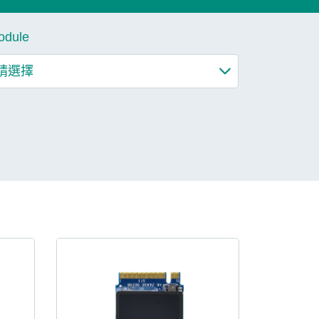
了解更多
odule