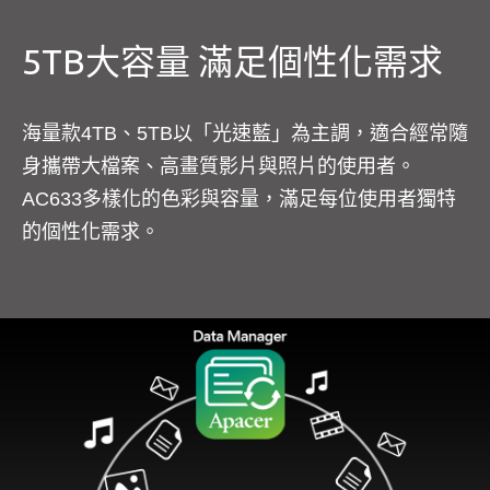
5TB大容量 滿足個性化需求
海量款4TB、5TB以「光速藍」為主調，適合經常隨
身攜帶大檔案、高畫質影片與照片的使用者。
AC633多樣化的色彩與容量，滿足每位使用者獨特
的個性化需求。