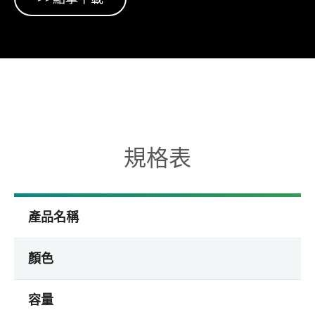
規格表
產品名稱
顏色
容量