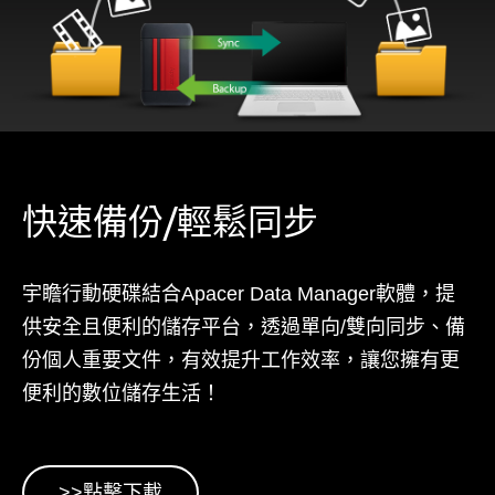
快速備份/輕鬆同步
宇瞻行動硬碟結合Apacer Data Manager軟體，提
供安全且便利的儲存平台，透過單向/雙向同步、備
份個人重要文件，有效提升工作效率，讓您擁有更
便利的數位儲存生活！
>>點擊下載