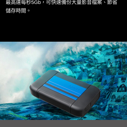
最高達每秒5Gb，可快速備份大量影音檔案、節省
儲存時間。