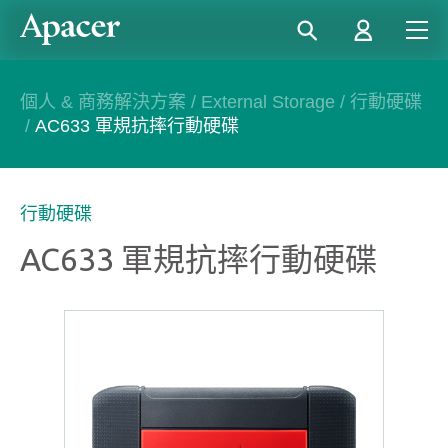
個人 & 商務解決方案
/
External Storage
/
行動硬碟
/
AC633 軍規抗摔行動硬碟
行動硬碟
AC633 軍規抗摔行動硬碟