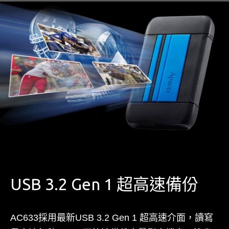
USB 3.2 Gen 1 超高速備份
AC633採用最新USB 3.2 Gen 1 超高速介面，讀寫