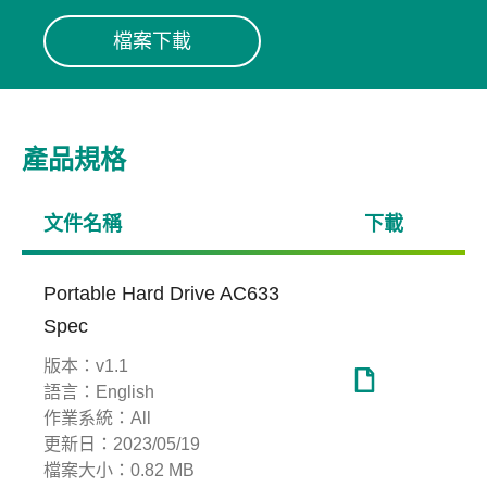
檔案下載
產品規格
文件名稱
下載
Portable Hard Drive AC633
Spec
版本：
v1.1
語言：
English
作業系統：
All
更新日：
2023/05/19
檔案大小：
0.82 MB