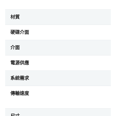
材質
硬碟介面
介面
電源供應
系統需求
傳輸速度
尺寸