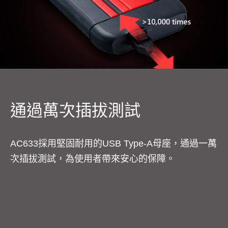
通過萬次插拔測試
AC633採用堅固耐用的USB Type-A母座，通過一萬
次插拔測試，為使用者帶來安心的保障。