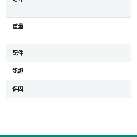
重量
配件
認證
保固