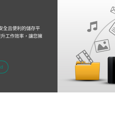
，提供安全且便利的儲存平
提升工作效率，讓您擁
ad