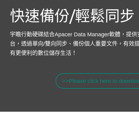
快速備份/輕鬆同步
宇瞻行動硬碟結合Apacer Data Manager軟體
台，透過單向/雙向同步、備份個人重要文件，有效
有更便利的數位儲存生活！
>>Please click here to downlo