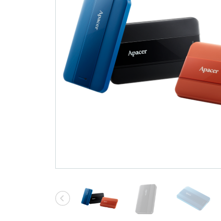
技術
部落格