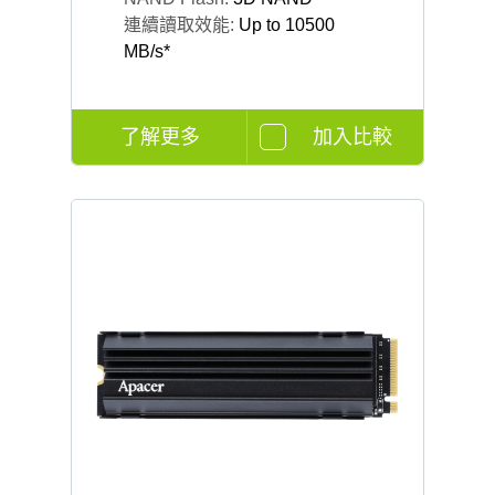
連續讀取效能:
Up to 10500
MB/s*
了解更多
加入比較