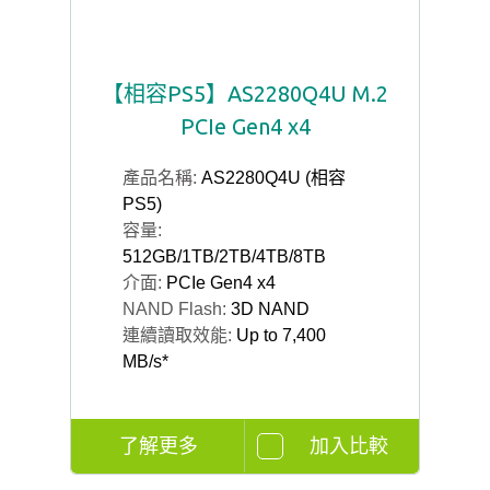
【相容PS5】AS2280Q4U M.2
PCIe Gen4 x4
產品名稱:
AS2280Q4U (相容
PS5)
容量:
512GB/1TB/2TB/4TB/8TB
介面:
PCIe Gen4 x4
NAND Flash:
3D NAND
連續讀取效能:
Up to 7,400
MB/s*
了解更多
加入比較