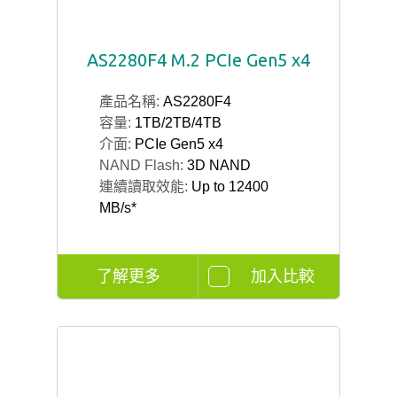
AS2280F4 M.2 PCIe Gen5 x4
產品名稱:
AS2280F4
容量:
1TB/2TB/4TB
介面:
PCIe Gen5 x4
NAND Flash:
3D NAND
連續讀取效能:
Up to 12400
MB/s*
了解更多
加入比較