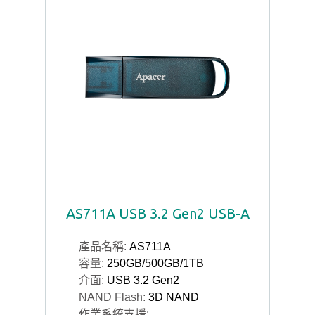
AS711A USB 3.2 Gen2 USB-A
產品名稱:
AS711A
容量:
250GB/500GB/1TB
介面:
USB 3.2 Gen2
NAND Flash:
3D NAND
作業系統支援: