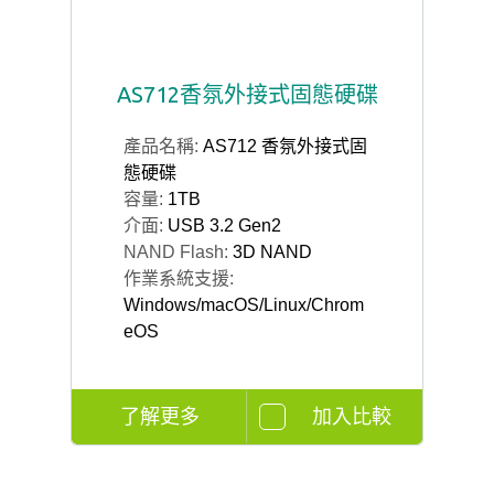
AS712香氛外接式固態硬碟
產品名稱:
AS712 香氛外接式固
態硬碟
容量:
1TB
介面:
USB 3.2 Gen2
NAND Flash:
3D NAND
作業系統支援:
Windows/macOS/Linux/Chrom
eOS
了解更多
加入比較