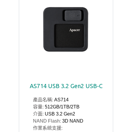
AS714 USB 3.2 Gen2 USB-C​
產品名稱:
AS714
容量:
512GB/1TB/2TB
介面:
USB 3.2 Gen2
NAND Flash:
3D NAND
作業系統支援: