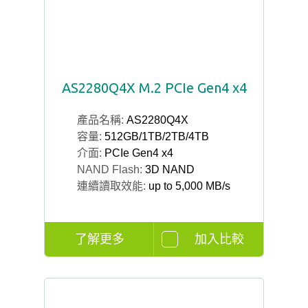
AS2280Q4X M.2 PCIe Gen4 x4
產品名稱:
AS2280Q4X
容量:
512GB/1TB/2TB/4TB
介面:
PCIe Gen4 x4
NAND Flash:
3D NAND
連續讀取效能:
up to 5,000 MB/s
了解更多
加入比較