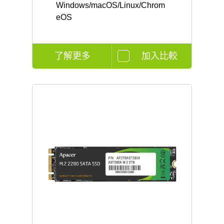
Windows/macOS/Linux/Chrom
eOS
了解更多
加入比較