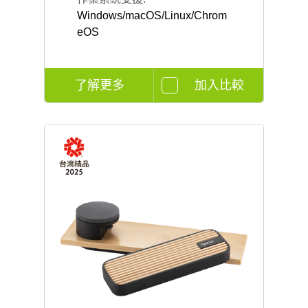
Windows/macOS/Linux/Chrom
eOS
了解更多
加入比較