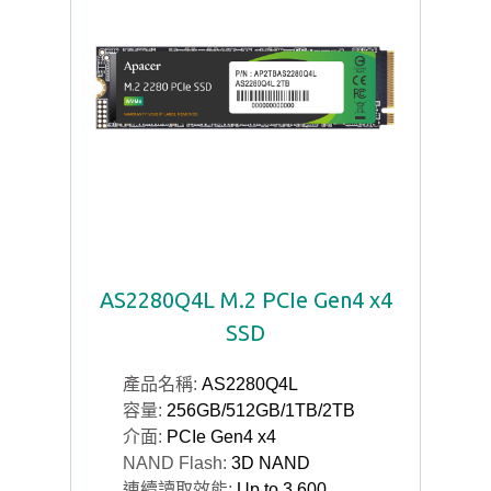
AS2280Q4L M.2 PCIe Gen4 x4
SSD
產品名稱:
AS2280Q4L
容量:
256GB/512GB/1TB/2TB
介面:
PCIe Gen4 x4
NAND Flash:
3D NAND
連續讀取效能:
Up to 3,600