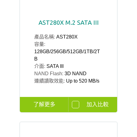
AST280X M.2 SATA III
產品名稱:
AST280X
容量:
128GB/256GB/512GB/1TB/2T
B
介面:
SATA III
NAND Flash:
3D NAND
連續讀取效能:
Up to 520 MB/s
了解更多
加入比較