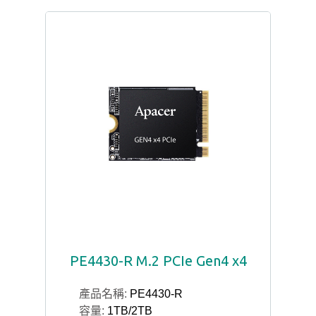
PE4430-R M.2 PCIe Gen4 x4
產品名稱:
PE4430-R
容量:
1TB/2TB