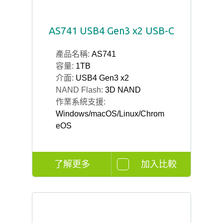
AS741 USB4 Gen3 x2 USB-C
產品名稱:
AS741
容量:
1TB
介面:
USB4 Gen3 x2
NAND Flash:
3D NAND
作業系統支援:
Windows/macOS/Linux/Chrom
eOS
了解更多
加入比較