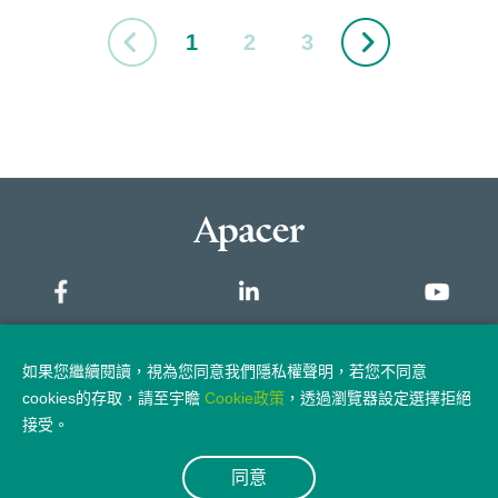
1
2
3
網站地圖
如果您繼續閱讀，視為您同意我們隱私權聲明，若您不同意
cookies的存取，請至宇瞻
Cookie政策
，透過瀏覽器設定選擇拒絕
隱私權政策
法律聲明
接受。
同意
© 2026 Apacer Technology Inc.