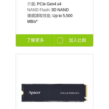
介面:
PCIe Gen4 x4
NAND Flash:
3D NAND
連續讀取效能:
Up to 5,500
MB/s*
了解更多
加入比較