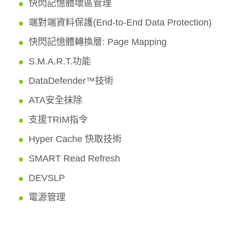
快閃記憶體壞區管理
端對端資料保護(End-to-End Data Protection)
快閃記憶體轉換層: Page Mapping
S.M.A.R.T.功能
DataDefender™技術
ATA安全抹除
支援TRIM指令
Hyper Cache 快取技術
SMART Read Refresh
DEVSLP
電源管理