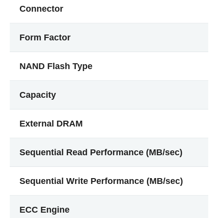
Connector
Form Factor
NAND Flash Type
Capacity
External DRAM
Sequential Read Performance (MB/sec)
Sequential Write Performance (MB/sec)
ECC Engine