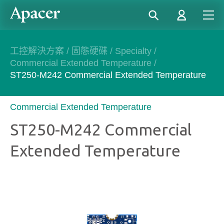
工控解決方案
/
固態硬碟
/
Specialty
/
Commercial Extended Temperature
/
ST250-M242 Commercial Extended Temperature
Commercial Extended Temperature
ST250-M242 Commercial
Extended Temperature