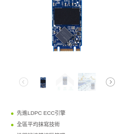
先進LDPC ECC引擎
全區平均抹寫技術