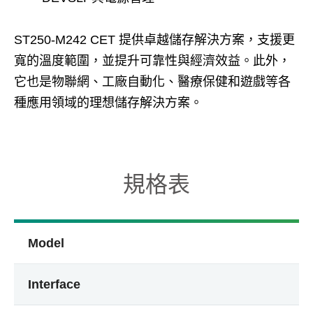
ST250-M242 CET 提供卓越儲存解決方案，支援更
寬的溫度範圍，並提升可靠性與經濟效益。此外，
它也是物聯網、工廠自動化、醫療保健和遊戲等各
種應用領域的理想儲存解決方案。
規格表
Model
Interface