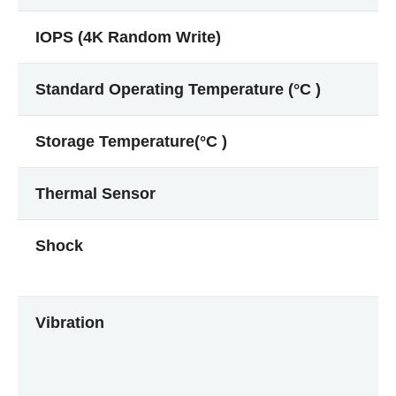
IOPS (4K Random Write)
Standard Operating Temperature (°C )
Storage Temperature(°C )
Thermal Sensor
Shock
Vibration