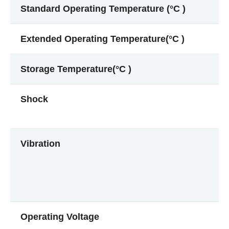
Standard Operating Temperature (°C )
Extended Operating Temperature(°C )
Storage Temperature(°C )
Shock
Vibration
Operating Voltage