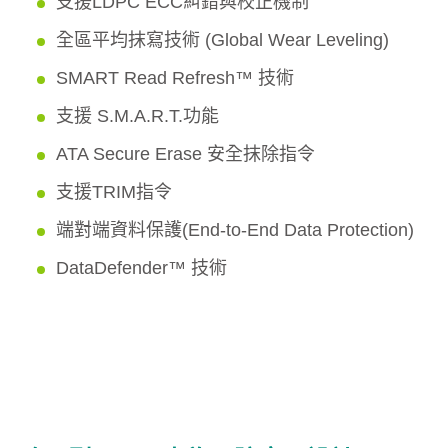
支援LDPC ECC糾錯與校正機制
全區平均抹寫技術 (Global Wear Leveling)
SMART Read Refresh™ 技術
支援 S.M.A.R.T.功能
ATA Secure Erase 安全抹除指令
支援TRIM指令
端對端資料保護(End-to-End Data Protection)
DataDefender™ 技術