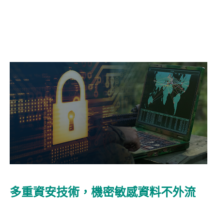
多重資安技術，機密敏感資料不外流