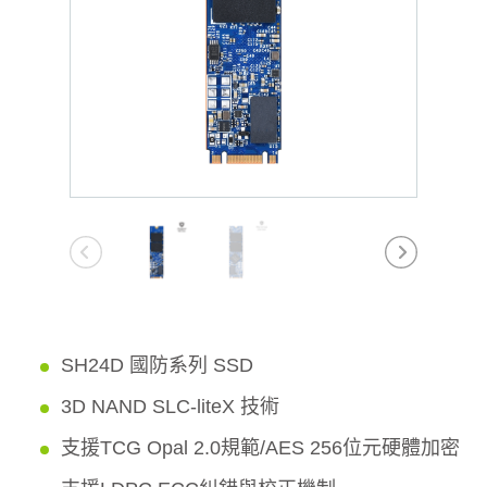
SH24D 國防系列 SSD
3D NAND SLC-liteX 技術
支援TCG Opal 2.0規範/AES 256位元硬體加密