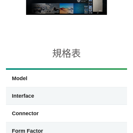
規格表
Model
Interface
Connector
Form Factor