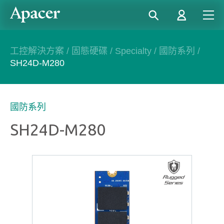
工控解決方案
/
固態硬碟
/
Specialty
/
國防系列
/
SH24D-M280
國防系列
SH24D-M280