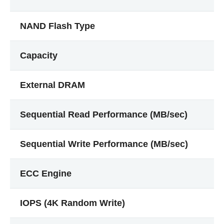
NAND Flash Type
Capacity
External DRAM
Sequential Read Performance (MB/sec)
Sequential Write Performance (MB/sec)
ECC Engine
IOPS (4K Random Write)