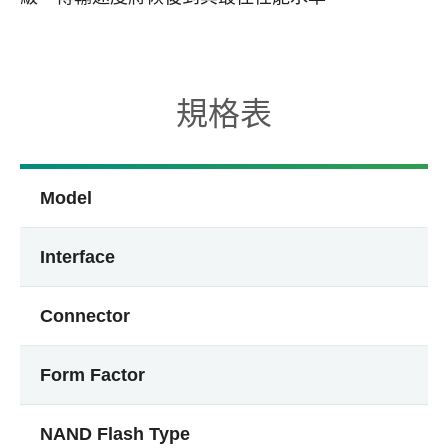
規格表
Model
Interface
Connector
Form Factor
NAND Flash Type