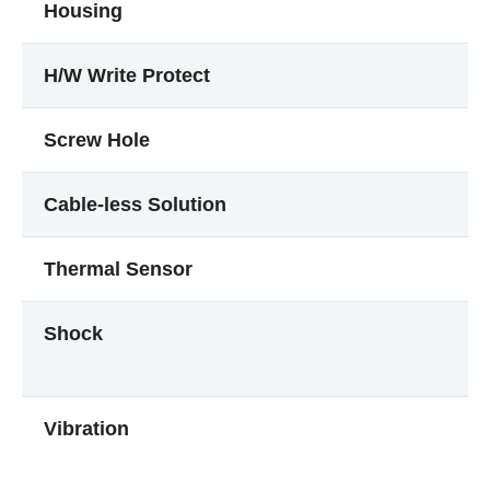
Housing
H/W Write Protect
Screw Hole
Cable-less Solution
Thermal Sensor
Shock
Vibration