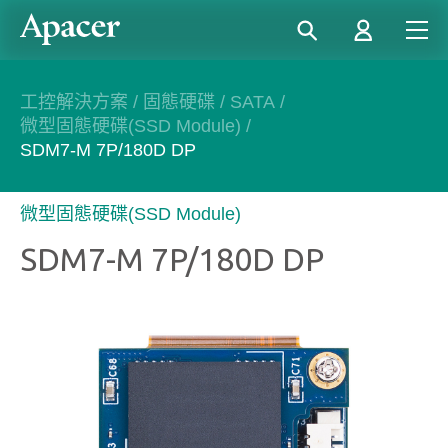
工控解決方案
/
固態硬碟
/
SATA
/
微型固態硬碟(SSD Module)
/
SDM7-M 7P/180D DP
微型固態硬碟(SSD Module)
SDM7-M 7P/180D DP