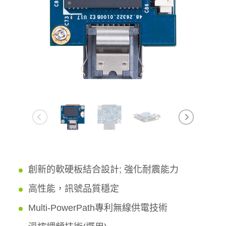
創新的軟硬板結合設計; 強化耐震能力
高性能，訊號品質穩定
Multi-PowerPath專利無線供電技術