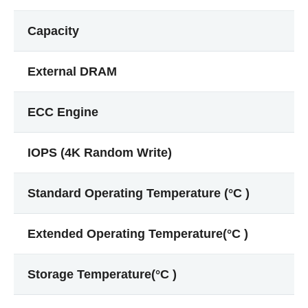
Capacity
External DRAM
ECC Engine
IOPS (4K Random Write)
Standard Operating Temperature (°C )
Extended Operating Temperature(°C )
Storage Temperature(°C )