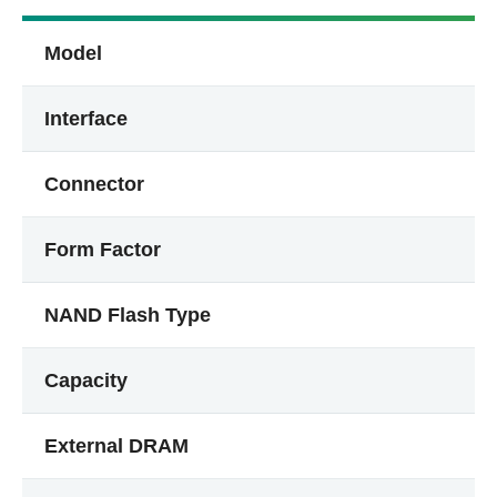
Model
Interface
Connector
Form Factor
NAND Flash Type
Capacity
External DRAM