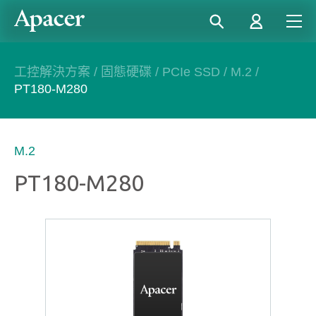
工控解決方案
/
固態硬碟
/
PCIe SSD
/
M.2
/
PT180-M280
M.2
PT180-M280