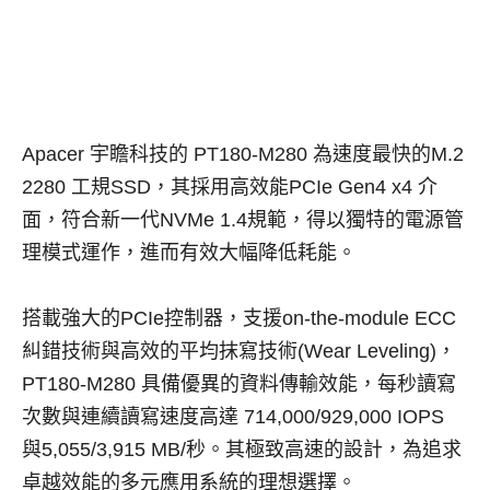
Apacer 宇瞻科技的 PT180-M280 為速度最快的M.2
2280 工規SSD，其採用高效能PCIe Gen4 x4 介
面，符合新一代NVMe 1.4規範，得以獨特的電源管
理模式運作，進而有效大幅降低耗能。
搭載強大的PCIe控制器，支援on-the-module ECC
糾錯技術與高效的平均抹寫技術(Wear Leveling)，
PT180-M280 具備優異的資料傳輸效能，每秒讀寫
次數與連續讀寫速度高達 714,000/929,000 IOPS
與5,055/3,915 MB/秒。其極致高速的設計，為追求
卓越效能的多元應用系統的理想選擇。