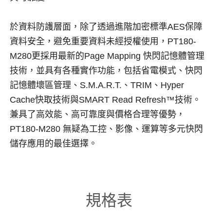
於資料防護層面，除了透過進階加密標準AES保障
資料安全，避免重要資料未經授權使用，PT180-
M280更採用最新的Page Mapping 快閃記憶體管理
技術，並具有各種實作功能，包括省電模式、快閃
記憶體壞區管理、S.M.A.R.T.、TRIM、Hyper
Cache快取技術與SMART Read Refresh™技術。
兼具了高效能、高可靠度與價格合理等優勢，
PT180-M280 無疑為工控、影像、運算等多元快閃
儲存應用的最佳選擇。
規格表