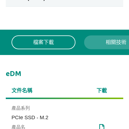
檔案下載
相關技術
eDM
文件名稱
下載
產品系列
PCIe SSD - M.2
產品名