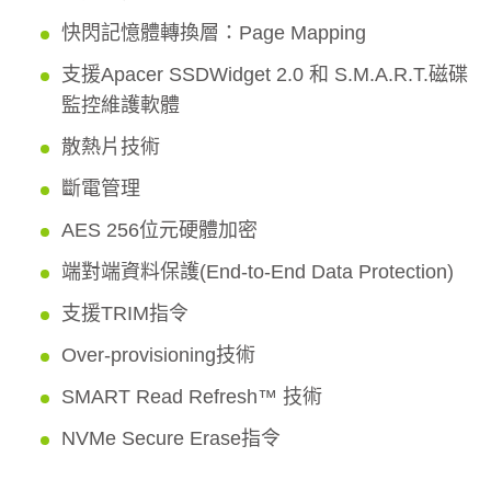
快閃記憶體轉換層：Page Mapping
支援Apacer SSDWidget 2.0 和 S.M.A.R.T.磁碟
監控維護軟體
散熱片技術
斷電管理
AES 256位元硬體加密
端對端資料保護(End-to-End Data Protection)
支援TRIM指令
Over-provisioning技術
SMART Read Refresh™ 技術
NVMe Secure Erase指令