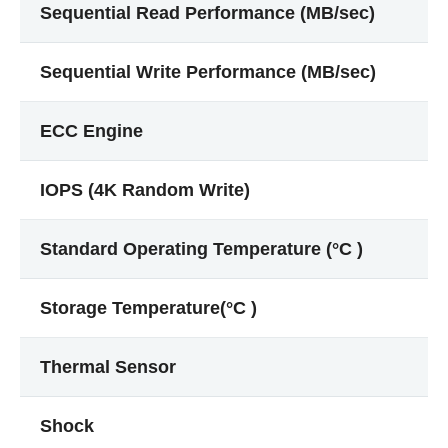
Sequential Read Performance (MB/sec)
Sequential Write Performance (MB/sec)
ECC Engine
IOPS (4K Random Write)
Standard Operating Temperature (°C )
Storage Temperature(°C )
Thermal Sensor
Shock