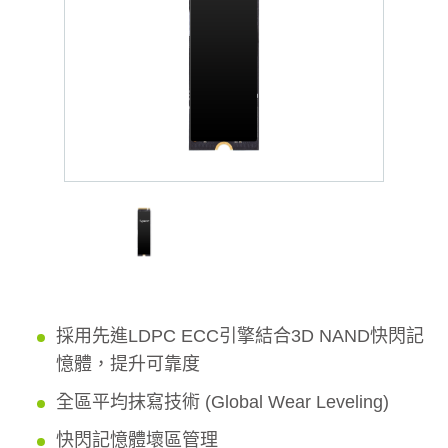
採用先進LDPC ECC引擎結合3D NAND快閃記
憶體，提升可靠度
全區平均抹寫技術 (Global Wear Leveling)
快閃記憶體壞區管理