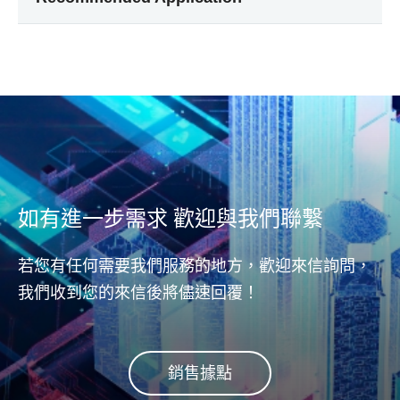
如有進一步需求 歡迎與我們聯繫
若您有任何需要我們服務的地方，歡迎來信詢問，
我們收到您的來信後將儘速回覆！
銷售據點