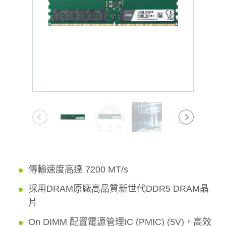
傳輸速度高達 7200 MT/s
採用DRAM原廠高品質新世代DDR5 DRAM晶
片
On DIMM 配置電源管理IC (PMIC) (5V)，高效