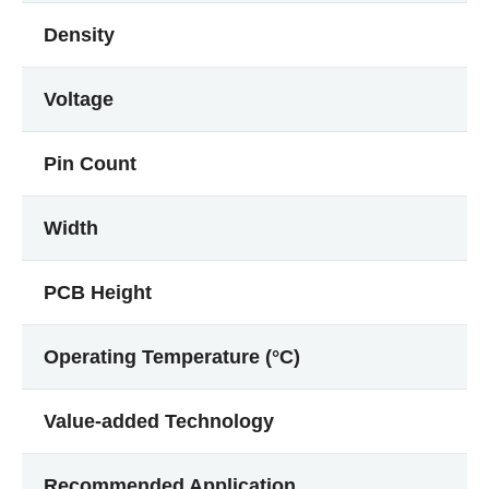
Density
Voltage
Pin Count
Width
PCB Height
Operating Temperature (°C)
Value-added Technology
Recommended Application