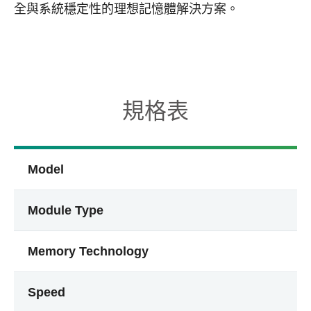
全與系統穩定性的理想記憶體解決方案。
規格表
Model
Module Type
Memory Technology
Speed