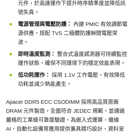
元件，於高速運作下提升時序精準度並降低訊
號失真。
電源管理與電壓防護：
內建 PMIC 有效調節電
源供應，搭配 TVS 二極體防護瞬間電壓突
波。
即時溫度監測：
整合式溫度感測器可持續監控
運作狀態，確保不同環境下的穩定效能表現。
低功耗運作：
採用 1.1V 工作電壓，有效降低
功耗並減少熱能產生。
Apacer DDR5 ECC CSODIMM 採用高品質原廠
DRAM 元件製造，全面符合 JEDEC 規範，並通過
嚴格的工業級可靠度驗證，為嵌入式運算、邊緣
AI、自動化設備等應用提供兼具精巧設計、資料安