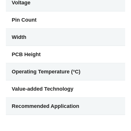
Voltage
Pin Count
Width
PCB Height
Operating Temperature (°C)
Value-added Technology
Recommended Application