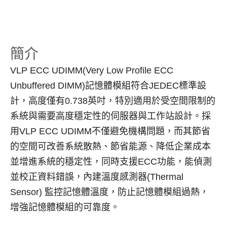
簡介
VLP ECC UDIMM(Very Low Profile ECC
Unbuffered DIMM)記憶體模組符合JEDEC標準設
計，高度僅有0.738英吋，特別適用於受空間限制的
系統與需要高度穩定性的伺服器與工作站設計。採
用VLP ECC UDIMM不僅避免機構問題，而其節省
的空間可改善系統散熱、節省能源、降低企業成本
並增進系統的穩定性，同時支援ECC功能，能偵測
並校正資料錯誤，內建溫度感測器(Thermal
Sensor) 監控記憶體溫度，防止記憶體模組過熱，
增強記憶體模組的可靠度。