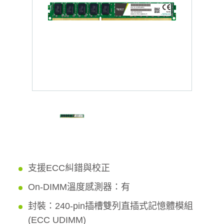
支援ECC糾錯與校正
On-DIMM溫度感測器：有
封裝：240-pin插槽雙列直插式記憶體模組
(ECC UDIMM)