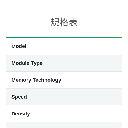
規格表
Model
Module Type
Memory Technology
Speed
Density