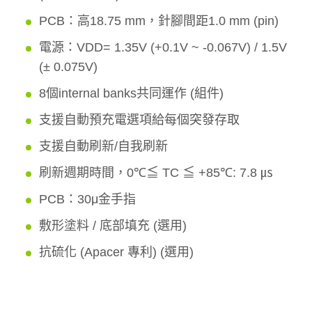
PCB：高18.75 mm，針腳間距1.0 mm (pin)
電源：VDD= 1.35V (+0.1V ~ -0.067V) / 1.5V
(± 0.075V)
8個internal banks共同運作 (組件)
支援自動預充電選項給每個突發存取
支援自動刷新/自我刷新
刷新週期時間，0℃≦ TC ≦ +85℃: 7.8 ㎲
PCB：30μ金手指
敷形塗料 / 底部填充 (選用)
抗硫化 (Apacer 專利) (選用)