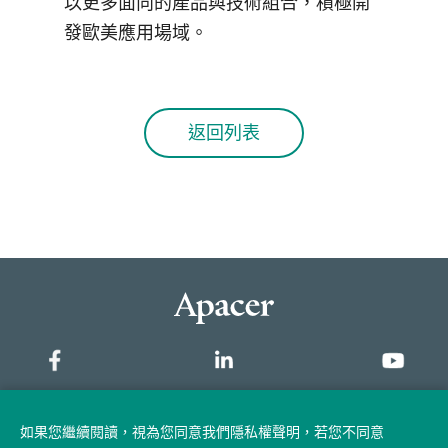
以更多面向的產品與技術組合，積極開
發歐美應用場域。
返回列表
網站地圖
如果您繼續閱讀，視為您同意我們隱私權聲明，若您不同意