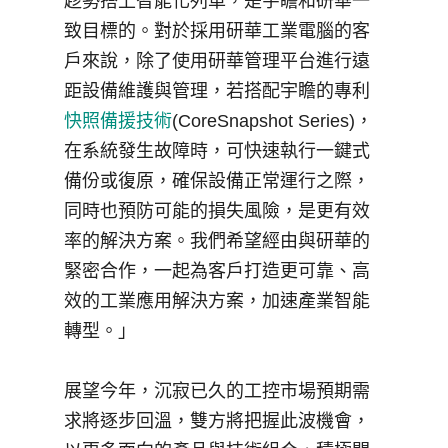
趁勢搭上智能化列車，是宇瞻和研華一
致目標的。對於採用研華工業電腦的客
戶來說，除了使用研華管理平台進行遠
距設備維護與管理，若搭配宇瞻的專利
快照備援技術
(CoreSnapshot Series)
，
在系統發生故障時，可快速執行一鍵式
備份或復原，確保設備正常運行之際，
同時也預防可能的損失風險，是更有效
率的解決方案。我們希望經由與研華的
緊密合作，一起為客戶打造更可靠、高
效的工業應用解決方案，加速產業智能
轉型。」
展望今年，沉寂已久的工控市場預期需
求將逐步回溫，雙方將把握此波機會，