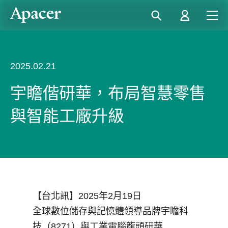
2025.02.21
宇瞻偕研華，布局智慧零售
與智能工廠升級
【台北訊】2025年2月19日
全球數位儲存與記憶體領導品牌宇瞻科
技（
8271
）與工業電腦龍頭研華